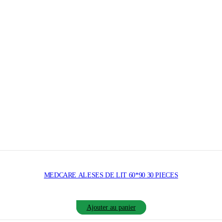
MEDCARE ALESES DE LIT 60*90 30 PIECES
Ajouter au panier