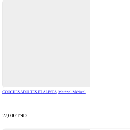
COUCHES ADULTES ET ALESES
,
Matériel Médical
27,000
TND