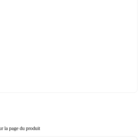
ur la page du produit