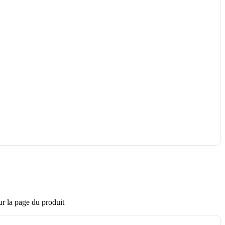
ur la page du produit