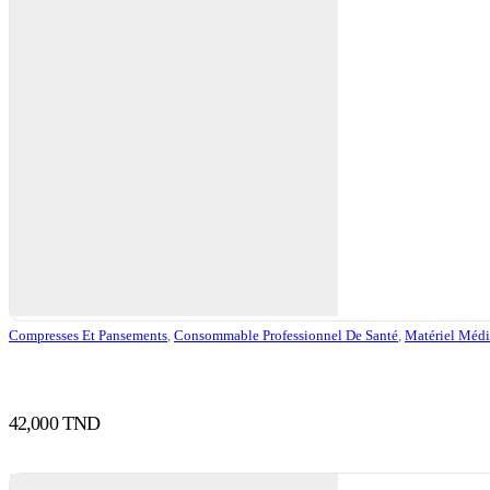
Compresses Et Pansements
,
Consommable Professionnel De Santé
,
Matériel Médi
42,000
TND