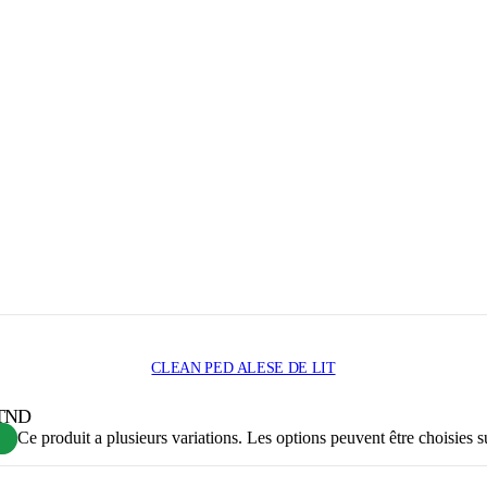
CLEAN PED ALESE DE LIT
 TND
Ce produit a plusieurs variations. Les options peuvent être choisies s