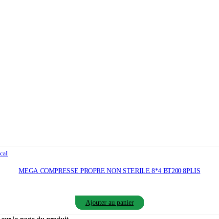
cal
MEGA COMPRESSE PROPRE NON STERILE 8*4 BT200 8PLIS
Ajouter au panier