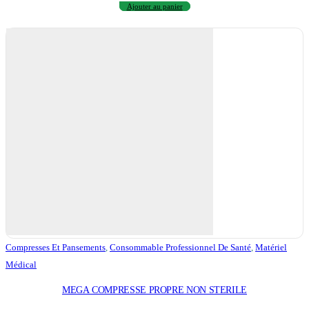
Ajouter au panier
Compresses Et Pansements
,
Consommable Professionnel De Santé
,
Matériel
Médical
MEGA COMPRESSE PROPRE NON STERILE