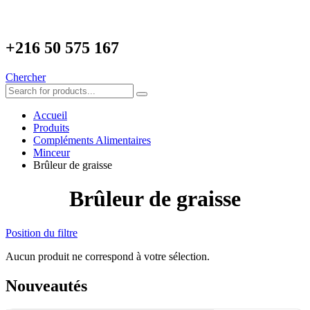
+216
50 575 167
Chercher
Accueil
Produits
Compléments Alimentaires
Minceur
Brûleur de graisse
Brûleur de graisse
Position du filtre
Aucun produit ne correspond à votre sélection.
Nouveautés