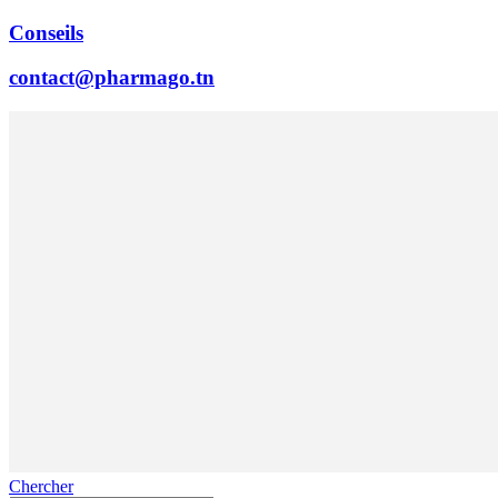
Conseils
contact@pharmago.tn
Chercher