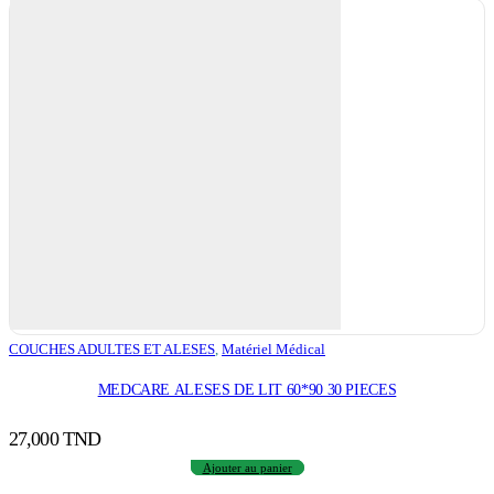
COUCHES ADULTES ET ALESES
,
Matériel Médical
MEDCARE ALESES DE LIT 60*90 30 PIECES
27,000
TND
Ajouter au panier