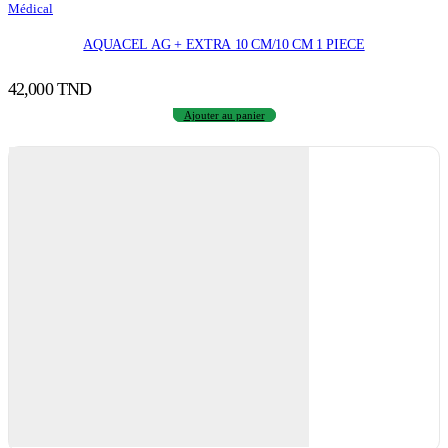
Médical
AQUACEL AG + EXTRA 10 CM/10 CM 1 PIECE
42,000
TND
Ajouter au panier