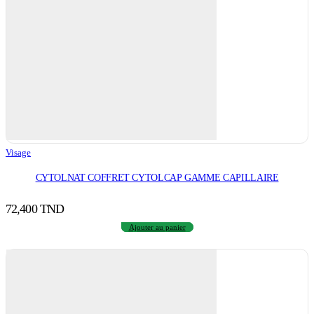
Visage
CYTOLNAT COFFRET CYTOLCAP GAMME CAPILLAIRE
72,400
TND
Ajouter au panier