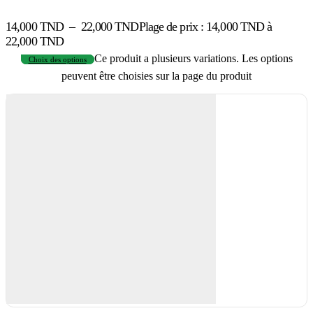
14,000
TND
–
22,000
TND
Plage de prix : 14,000 TND à
22,000 TND
Ce produit a plusieurs variations. Les options
Choix des options
peuvent être choisies sur la page du produit