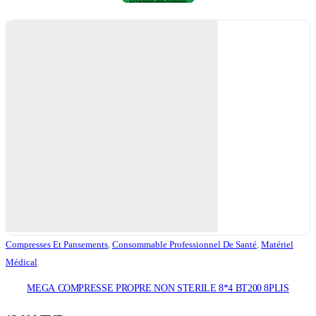
Compresses Et Pansements
,
Consommable Professionnel De Santé
,
Matériel
Médical
MEGA COMPRESSE PROPRE NON STERILE 8*4 BT200 8PLIS