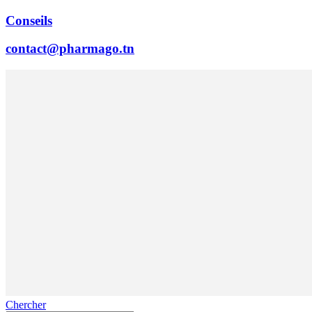
Conseils
contact@pharmago.tn
Chercher