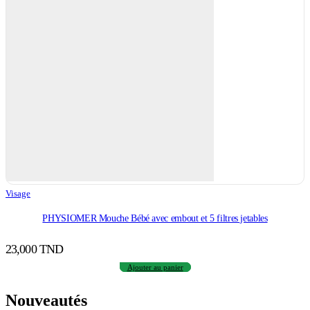
Visage
PHYSIOMER Mouche Bébé avec embout et 5 filtres jetables
23,000
TND
Ajouter au panier
Nouveautés