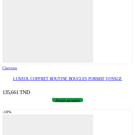
Cheveux
LUXEOL COFFRET ROUTINE BOUCLES FORMAT VOYAGE
135,661
TND
Ajouter au panier
-18%