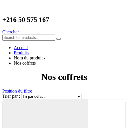
+216
50 575 167
Chercher
Accueil
Produits
Nom du produit -
Nos coffrets
Nos coffrets
Position du filtre
Trier par :