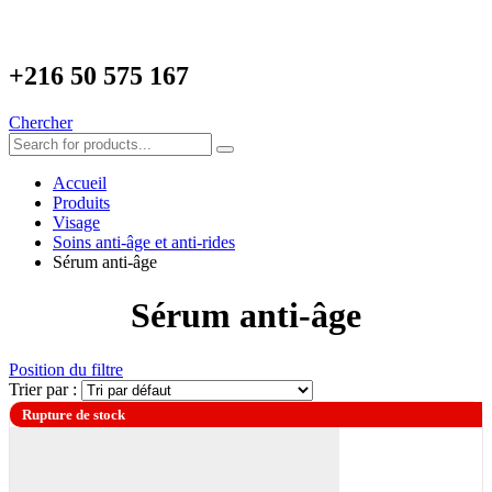
+216
50 575 167
Chercher
Accueil
Produits
Visage
Soins anti-âge et anti-rides
Sérum anti-âge
Sérum anti-âge
Position du filtre
Trier par :
Rupture de stock