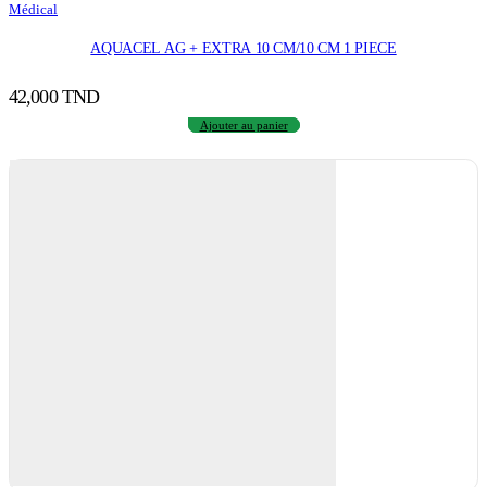
Médical
AQUACEL AG + EXTRA 10 CM/10 CM 1 PIECE
42,000
TND
Ajouter au panier