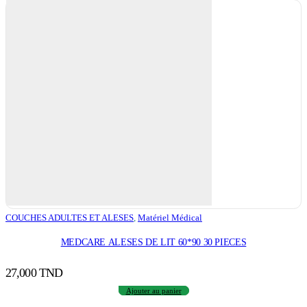
COUCHES ADULTES ET ALESES
,
Matériel Médical
MEDCARE ALESES DE LIT 60*90 30 PIECES
27,000
TND
Ajouter au panier