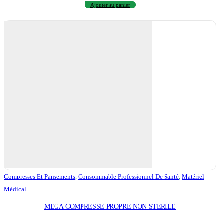
Ajouter au panier
Compresses Et Pansements
,
Consommable Professionnel De Santé
,
Matériel
Médical
MEGA COMPRESSE PROPRE NON STERILE