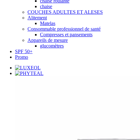
chaise roulante
chaise
COUCHES ADULTES ET ALESES
Alitement
Matelas
Consommable professionnel de santé
Compresses et pansements
Appareils de mesure
glucomètres
SPF 50+
Promo