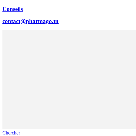
Conseils
contact@pharmago.tn
Chercher