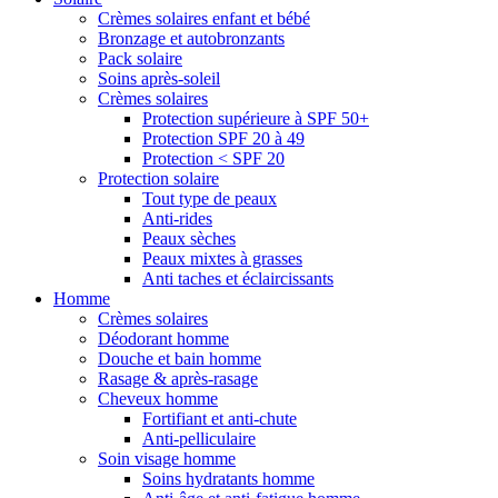
Crèmes solaires enfant et bébé
Bronzage et autobronzants
Pack solaire
Soins après-soleil
Crèmes solaires
Protection supérieure à SPF 50+
Protection SPF 20 à 49
Protection < SPF 20
Protection solaire
Tout type de peaux
Anti-rides
Peaux sèches
Peaux mixtes à grasses
Anti taches et éclaircissants
Homme
Crèmes solaires
Déodorant homme
Douche et bain homme
Rasage & après-rasage
Cheveux homme
Fortifiant et anti-chute
Anti-pelliculaire
Soin visage homme
Soins hydratants homme