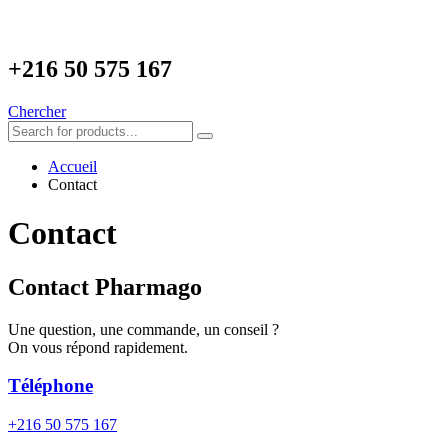
+216
50 575 167
Chercher
Accueil
Contact
Contact
Contact Pharmago
Une question, une commande, un conseil ?
On vous répond rapidement.
Téléphone
+216 50 575 167