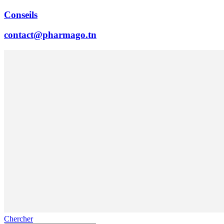
Conseils
contact@pharmago.tn
Chercher