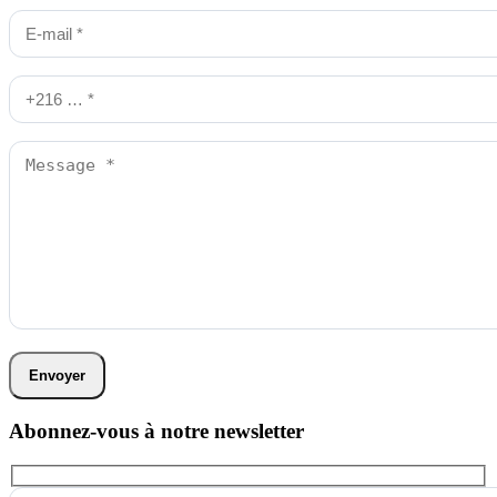
Envoyer
Abonnez-vous à notre newsletter