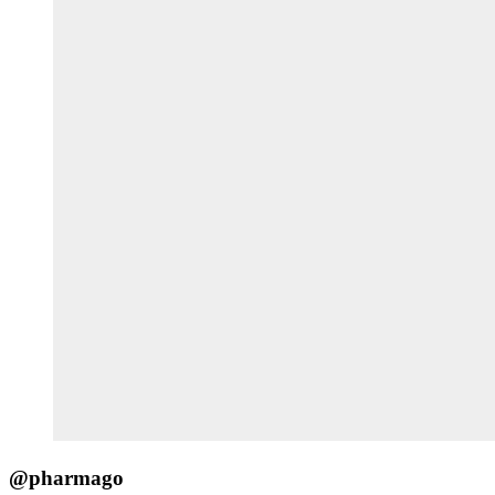
@pharmago