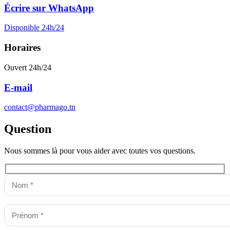
Écrire sur WhatsApp
Disponible 24h/24
Horaires
Ouvert 24h/24
E-mail
contact@pharmago.tn
Question
Nous sommes là pour vous aider avec toutes vos questions.