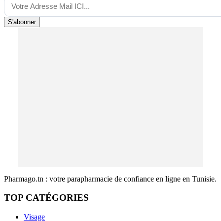
S'abonner
Pharmago.tn : votre parapharmacie de confiance en ligne en Tunisie.
TOP CATÉGORIES
Visage