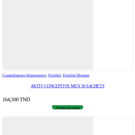
Compléments Alimentaires
,
Fertilité
,
Fertilité Homme
AKTIV CONCEPTIVE MEN 30 SACHETS
164,300
TND
Ajouter au panier