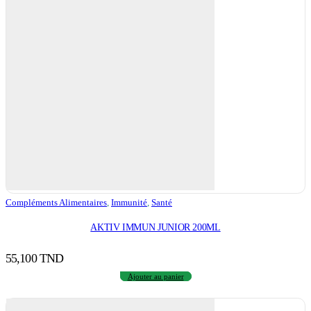
Compléments Alimentaires
,
Immunité
,
Santé
AKTIV IMMUN JUNIOR 200ML
55,100
TND
Ajouter au panier