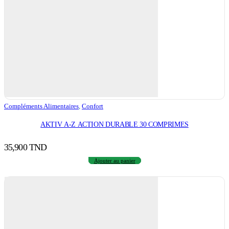
Compléments Alimentaires
,
Confort
AKTIV A-Z ACTION DURABLE 30 COMPRIMES
35,900
TND
Ajouter au panier