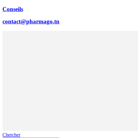
Conseils
contact@pharmago.tn
Chercher