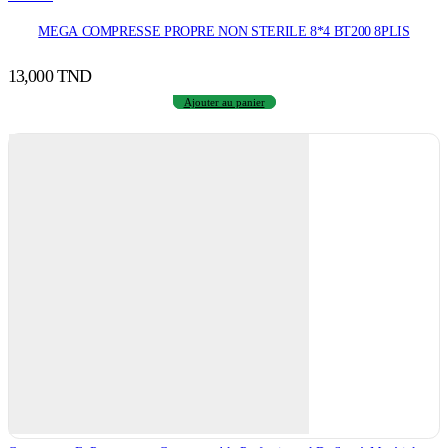
MEGA COMPRESSE PROPRE NON STERILE 8*4 BT200 8PLIS
13,000
TND
Ajouter au panier