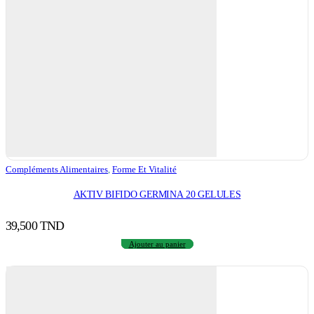
Compléments Alimentaires
,
Forme Et Vitalité
AKTIV BIFIDO GERMINA 20 GELULES
39,500
TND
Ajouter au panier