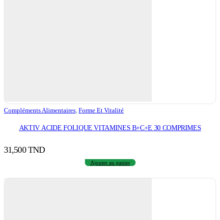
Compléments Alimentaires
,
Forme Et Vitalité
AKTIV ACIDE FOLIQUE VITAMINES B+C+E 30 COMPRIMES
31,500
TND
Ajouter au panier