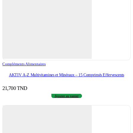
Compléments Alimentaires
AKTIV A-Z Multivitamines et Minéraux – 15 Comprimés Effervescents
21,700
TND
Ajouter au panier