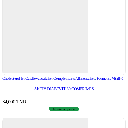
Cholestérol Et Cardiovasculaire
,
Compléments Alimentaires
,
Forme Et Vitalité
AKTIV DIABEVIT 30 COMPRIMES
34,000
TND
Ajouter au panier