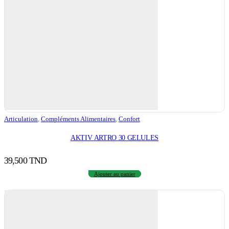
Articulation
,
Compléments Alimentaires
,
Confort
AKTIV ARTRO 30 GELULES
39,500
TND
Ajouter au panier