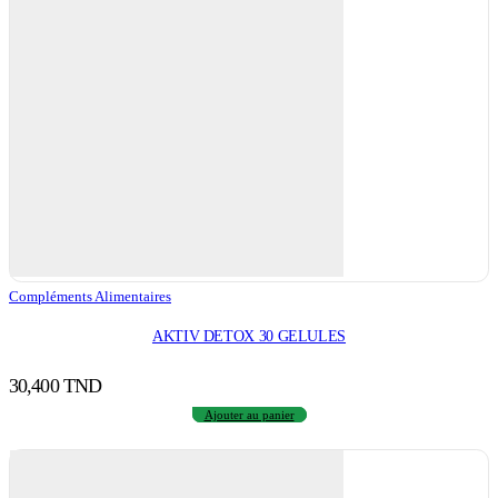
Compléments Alimentaires
AKTIV DETOX 30 GELULES
30,400
TND
Ajouter au panier