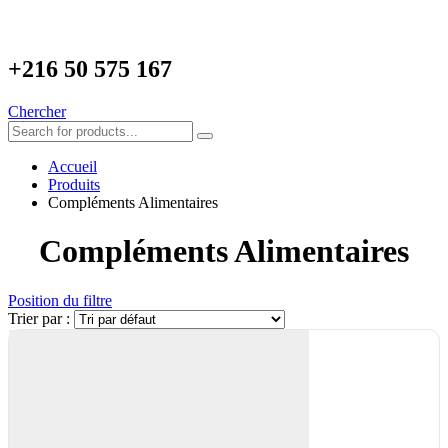
+216
50 575 167
Chercher
Accueil
Produits
Compléments Alimentaires
Compléments Alimentaires
Position du filtre
Trier par :