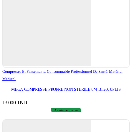
Compresses Et Pansements
,
Consommable Professionnel De Santé
,
Matériel
Médical
MEGA COMPRESSE PROPRE NON STERILE 8*4 BT200 8PLIS
13,000
TND
Ajouter au panier