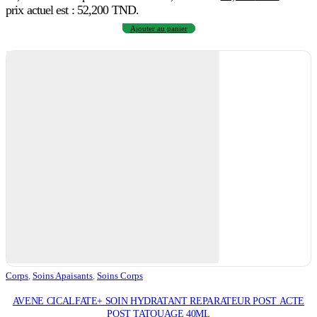
prix actuel est : 52,200 TND.
Ajouter au panier
Corps
,
Soins Apaisants
,
Soins Corps
AVENE CICALFATE+ SOIN HYDRATANT REPARATEUR POST ACTE
POST TATOUAGE 40ML