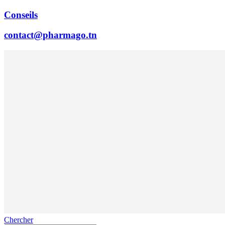
Conseils
contact@pharmago.tn
Chercher