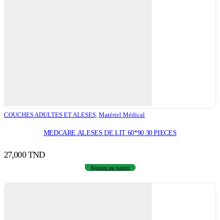
COUCHES ADULTES ET ALESES
,
Matériel Médical
MEDCARE ALESES DE LIT 60*90 30 PIECES
27,000
TND
Ajouter au panier