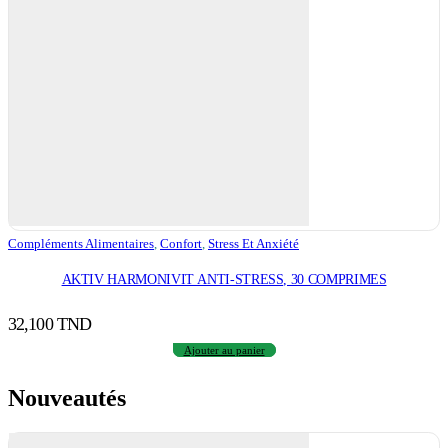
Compléments Alimentaires
,
Confort
,
Stress Et Anxiété
AKTIV HARMONIVIT ANTI-STRESS, 30 COMPRIMES
32,100
TND
Ajouter au panier
Nouveautés