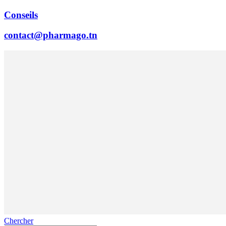
Conseils
contact@pharmago.tn
Chercher