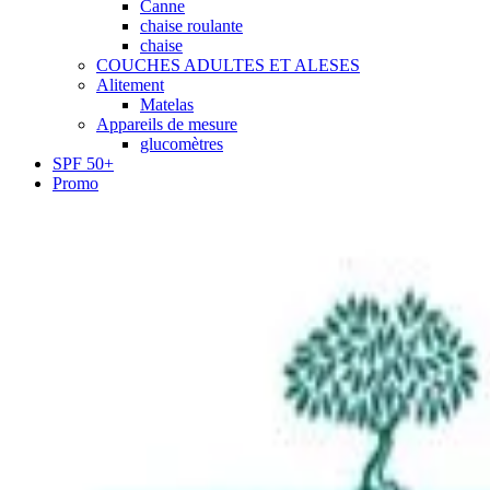
Canne
chaise roulante
chaise
COUCHES ADULTES ET ALESES
Alitement
Matelas
Appareils de mesure
glucomètres
SPF 50+
Promo