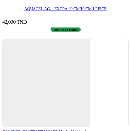
AQUACEL AG + EXTRA 10 CM/10 CM 1 PIECE
42,000
TND
Ajouter au panier