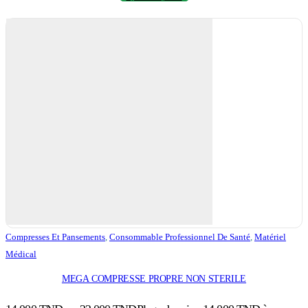
Compresses Et Pansements
,
Consommable Professionnel De Santé
,
Matériel
Médical
MEGA COMPRESSE PROPRE NON STERILE