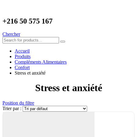
+216
50 575 167
Chercher
Accueil
Produits
Compléments Alimentaires
Confort
Stress et anxiété
Stress et anxiété
Position du filtre
Trier par :