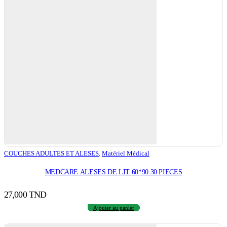
COUCHES ADULTES ET ALESES
,
Matériel Médical
MEDCARE ALESES DE LIT 60*90 30 PIECES
27,000
TND
Ajouter au panier