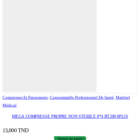
Compresses Et Pansements
,
Consommable Professionnel De Santé
,
Matériel
Médical
MEGA COMPRESSE PROPRE NON STERILE 8*4 BT200 8PLIS
13,000
TND
Ajouter au panier