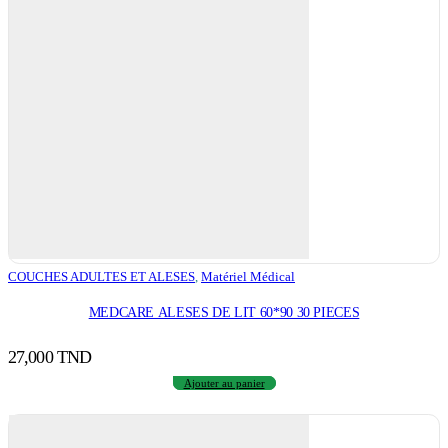
COUCHES ADULTES ET ALESES
,
Matériel Médical
MEDCARE ALESES DE LIT 60*90 30 PIECES
27,000
TND
Ajouter au panier