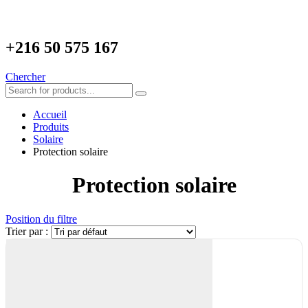
+216
50 575 167
Chercher
Accueil
Produits
Solaire
Protection solaire
Protection solaire
Position du filtre
Trier par :