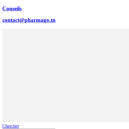
Conseils
contact@pharmago.tn
Chercher