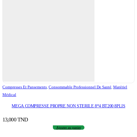
Compresses Et Pansements
,
Consommable Professionnel De Santé
,
Matériel
Médical
MEGA COMPRESSE PROPRE NON STERILE 8*4 BT200 8PLIS
13,000
TND
Ajouter au panier