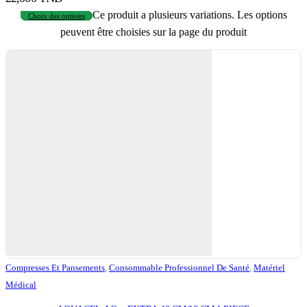
Ce produit a plusieurs variations. Les options
Choix des options
peuvent être choisies sur la page du produit
Compresses Et Pansements
,
Consommable Professionnel De Santé
,
Matériel
Médical