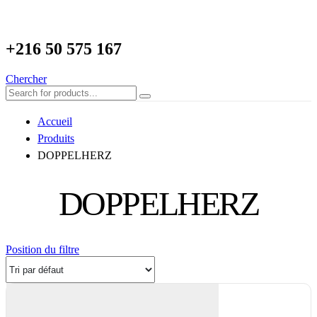
+216
50 575 167
Chercher
Accueil
Produits
DOPPELHERZ
DOPPELHERZ
Position du filtre