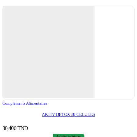
Compléments Alimentaires
AKTIV DETOX 30 GELULES
30,400
TND
Ajouter au panier