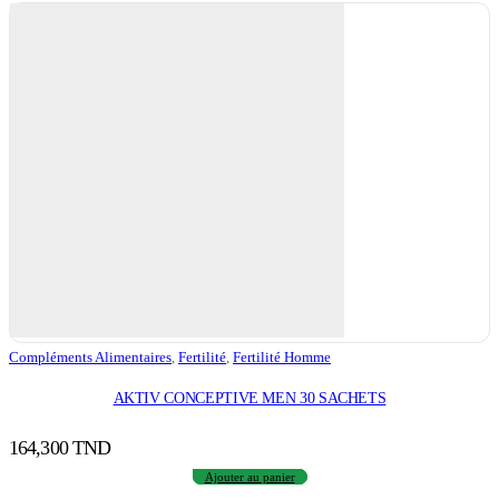
Compléments Alimentaires
,
Fertilité
,
Fertilité Homme
AKTIV CONCEPTIVE MEN 30 SACHETS
164,300
TND
Ajouter au panier