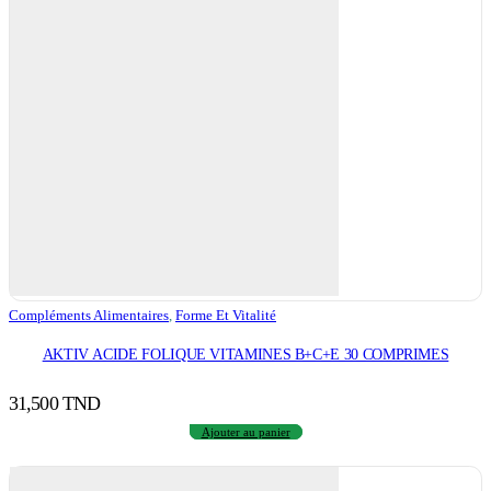
Compléments Alimentaires
,
Forme Et Vitalité
AKTIV ACIDE FOLIQUE VITAMINES B+C+E 30 COMPRIMES
31,500
TND
Ajouter au panier