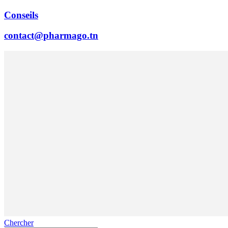
Conseils
contact@pharmago.tn
Chercher