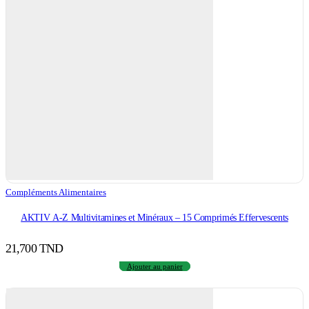
Compléments Alimentaires
AKTIV A-Z Multivitamines et Minéraux – 15 Comprimés Effervescents
21,700
TND
Ajouter au panier