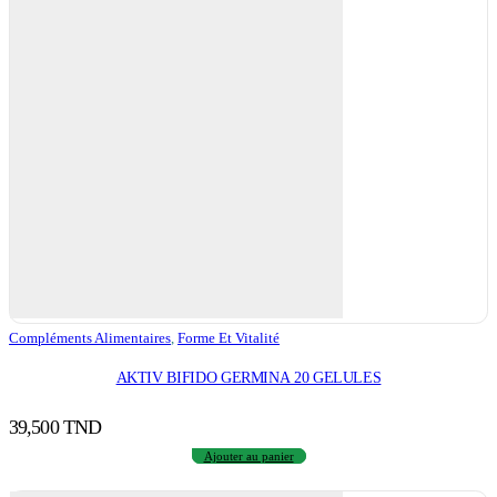
Compléments Alimentaires
,
Forme Et Vitalité
AKTIV BIFIDO GERMINA 20 GELULES
39,500
TND
Ajouter au panier