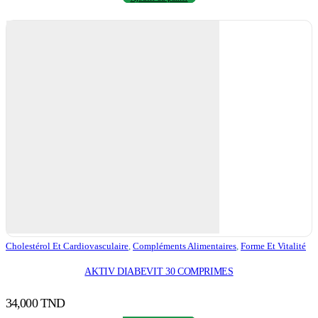
Cholestérol Et Cardiovasculaire
,
Compléments Alimentaires
,
Forme Et Vitalité
AKTIV DIABEVIT 30 COMPRIMES
34,000
TND