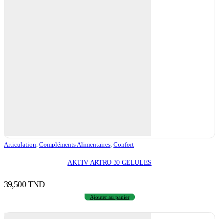
Articulation
,
Compléments Alimentaires
,
Confort
AKTIV ARTRO 30 GELULES
39,500
TND
Ajouter au panier