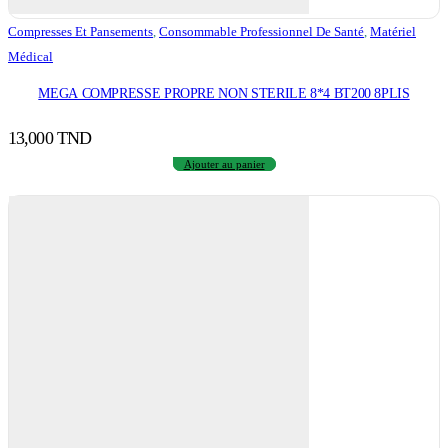
Compresses Et Pansements
,
Consommable Professionnel De Santé
,
Matériel
Médical
MEGA COMPRESSE PROPRE NON STERILE 8*4 BT200 8PLIS
13,000
TND
Ajouter au panier