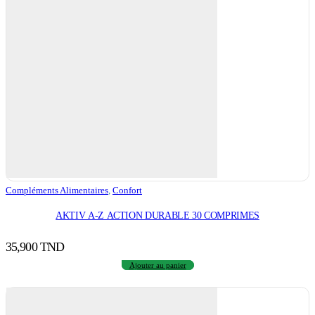
Compléments Alimentaires
,
Confort
AKTIV A-Z ACTION DURABLE 30 COMPRIMES
35,900
TND
Ajouter au panier