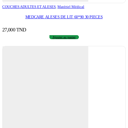
COUCHES ADULTES ET ALESES
,
Matériel Médical
MEDCARE ALESES DE LIT 60*90 30 PIECES
27,000
TND
Ajouter au panier