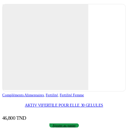
Compléments Alimentaires
,
Fertilité
,
Fertilité Femme
AKTIV VIFERTILE POUR ELLE 30 GELULES
46,800
TND
Ajouter au panier