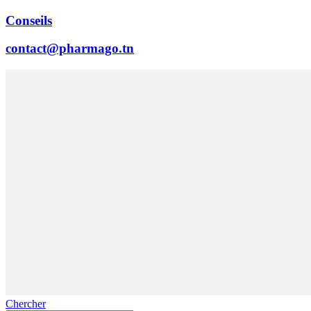
Conseils
contact@pharmago.tn
Chercher