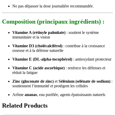
Ne pas dépasser la dose journalière recommandée.
Composition (principaux ingrédients) :
Vitamine A (rétinyle palmitate)
: soutient le système
immunitaire et la vision
Vitamine D3 (cholécalciférol)
: contribue à la croissance
osseuse et à la défense naturelle
Vitamine E (DL-alpha-tocophérol)
: antioxydant protecteur
Vitamine C (acide ascorbique)
: renforce les défenses et
réduit la fatigue
Zinc (gluconate de zinc)
et
Sélénium (sélénate de sodium)
:
soutiennent l’immunité et protègent les cellules
Arôme
ananas
, eau purifiée, agents épaississants naturels
Related Products