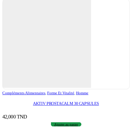
Compléments Alimentaires
,
Forme Et Vitalité
,
Homme
AKTIV PROSTACALM 30 CAPSULES
42,000
TND
Ajouter au panier