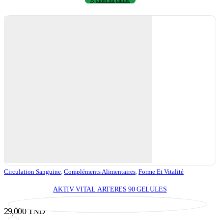
Circulation Sanguine
,
Compléments Alimentaires
,
Forme Et Vitalité
AKTIV VITAL ARTERES 90 GELULES
29,000
TND