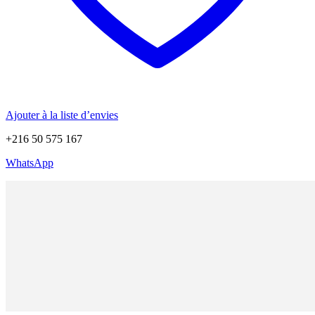
Ajouter à la liste d’envies
+216 50 575 167
WhatsApp