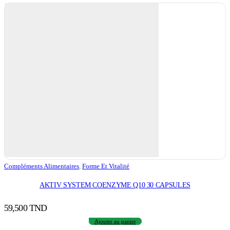
Compléments Alimentaires
,
Forme Et Vitalité
AKTIV SYSTEM COENZYME Q10 30 CAPSULES
59,500
TND
Ajouter au panier