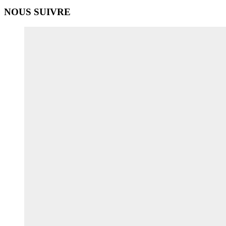
NOUS SUIVRE