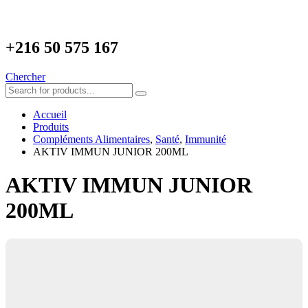
+216
50 575 167
Chercher
Accueil
Produits
Compléments Alimentaires
,
Santé
,
Immunité
AKTIV IMMUN JUNIOR 200ML
AKTIV IMMUN JUNIOR
200ML