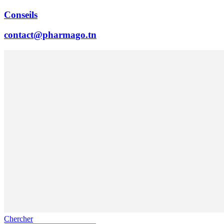
Conseils
contact@pharmago.tn
Chercher