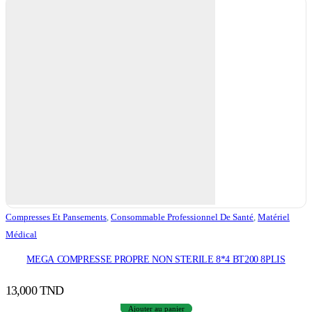
Compresses Et Pansements
,
Consommable Professionnel De Santé
,
Matériel
Médical
MEGA COMPRESSE PROPRE NON STERILE 8*4 BT200 8PLIS
13,000
TND
Ajouter au panier