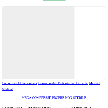
Compresses Et Pansements
,
Consommable Professionnel De Santé
,
Matériel
Médical
MEGA COMPRESSE PROPRE NON STERILE