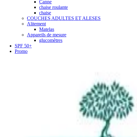
Canne
chaise roulante
chaise
COUCHES ADULTES ET ALESES
Alitement
Matelas
Appareils de mesure
glucomètres
SPF 50+
Promo