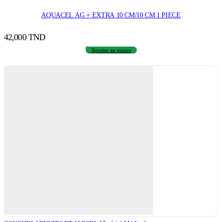
AQUACEL AG + EXTRA 10 CM/10 CM 1 PIECE
42,000
TND
Ajouter au panier