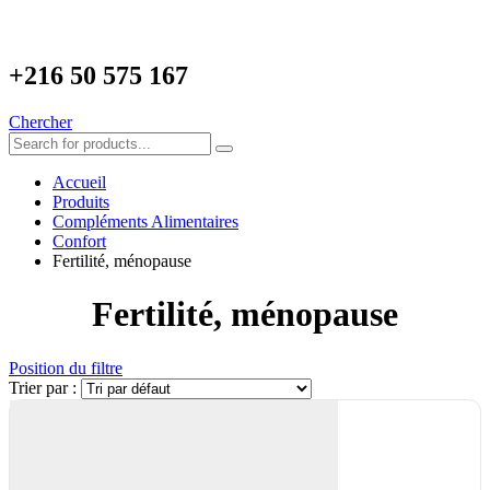
+216
50 575 167
Chercher
Accueil
Produits
Compléments Alimentaires
Confort
Fertilité, ménopause
Fertilité, ménopause
Position du filtre
Trier par :