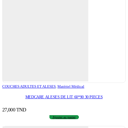
COUCHES ADULTES ET ALESES
,
Matériel Médical
MEDCARE ALESES DE LIT 60*90 30 PIECES
27,000
TND
Ajouter au panier