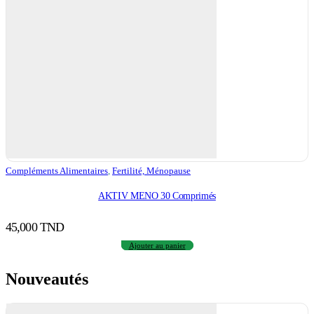
Compléments Alimentaires
,
Fertilité, Ménopause
AKTIV MENO 30 Comprimés
45,000
TND
Ajouter au panier
Nouveautés