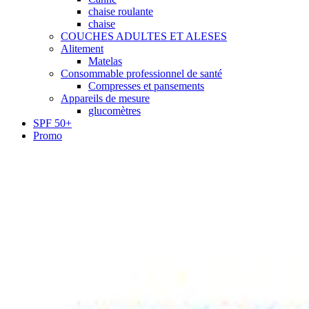
chaise roulante
chaise
COUCHES ADULTES ET ALESES
Alitement
Matelas
Consommable professionnel de santé
Compresses et pansements
Appareils de mesure
glucomètres
SPF 50+
Promo