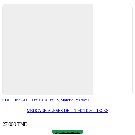
COUCHES ADULTES ET ALESES
,
Matériel Médical
MEDCARE ALESES DE LIT 60*90 30 PIECES
27,000
TND
Ajouter au panier