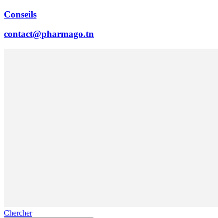
Conseils
contact@pharmago.tn
Chercher