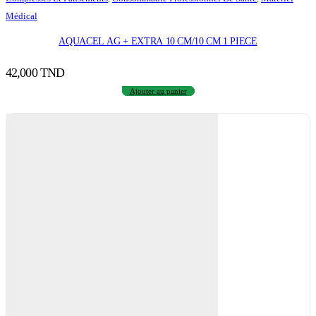
Médical
AQUACEL AG + EXTRA 10 CM/10 CM 1 PIECE
42,000
TND
Ajouter au panier