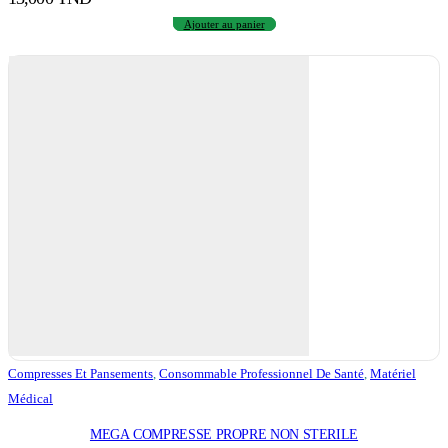
Ajouter au panier
Compresses Et Pansements
,
Consommable Professionnel De Santé
,
Matériel
Médical
MEGA COMPRESSE PROPRE NON STERILE