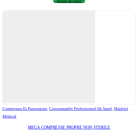
Ajouter au panier
Compresses Et Pansements
,
Consommable Professionnel De Santé
,
Matériel
Médical
MEGA COMPRESSE PROPRE NON STERILE