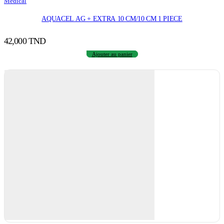
Médical
AQUACEL AG + EXTRA 10 CM/10 CM 1 PIECE
42,000
TND
Ajouter au panier