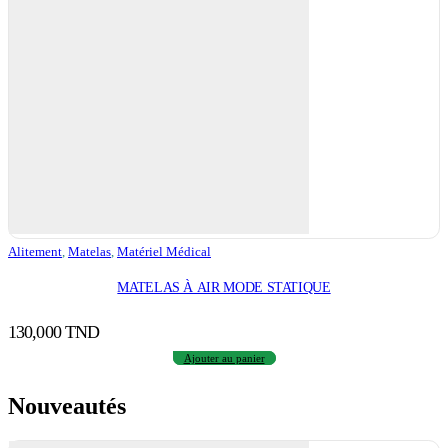
Alitement
,
Matelas
,
Matériel Médical
MATELAS À AIR MODE STATIQUE
130,000
TND
Ajouter au panier
Nouveautés