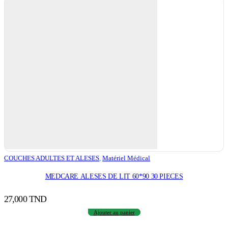
COUCHES ADULTES ET ALESES
,
Matériel Médical
MEDCARE ALESES DE LIT 60*90 30 PIECES
27,000
TND
Ajouter au panier