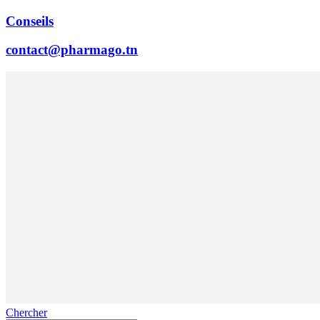
Conseils
contact@pharmago.tn
Chercher