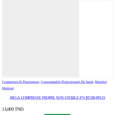
Compresses Et Pansements
,
Consommable Professionnel De Santé
,
Matériel
Médical
MEGA COMPRESSE PROPRE NON STERILE 8*4 BT200 8PLIS
13,000
TND