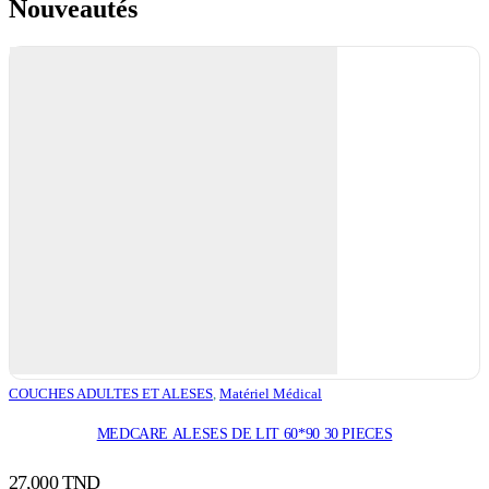
Nouveautés
COUCHES ADULTES ET ALESES
,
Matériel Médical
MEDCARE ALESES DE LIT 60*90 30 PIECES
27,000
TND