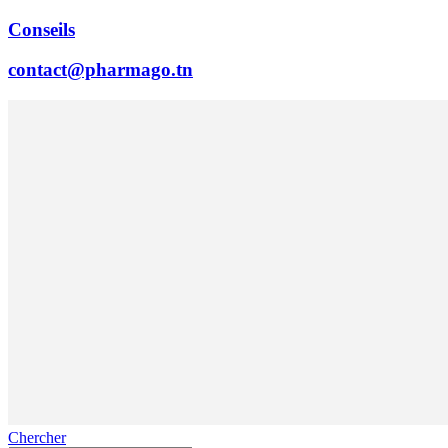
Conseils
contact@pharmago.tn
Chercher