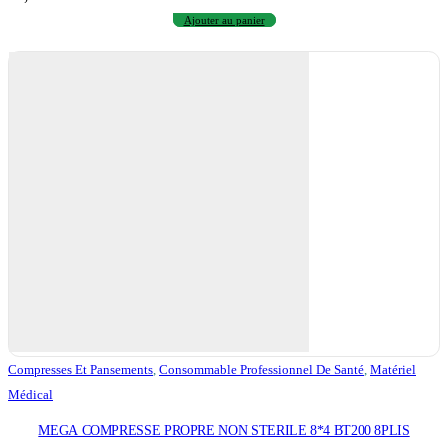
Ajouter au panier
Compresses Et Pansements
,
Consommable Professionnel De Santé
,
Matériel
Médical
MEGA COMPRESSE PROPRE NON STERILE 8*4 BT200 8PLIS