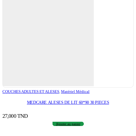
COUCHES ADULTES ET ALESES
,
Matériel Médical
MEDCARE ALESES DE LIT 60*90 30 PIECES
27,000
TND
Ajouter au panier