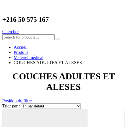
+216
50 575 167
Chercher
Accueil
Produits
Matériel médical
COUCHES ADULTES ET ALESES
COUCHES ADULTES ET
ALESES
Position du filtre
Trier par :