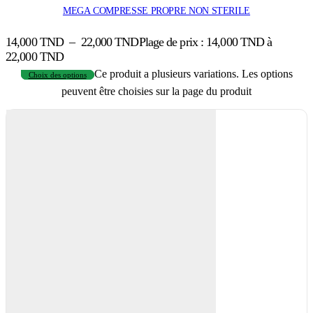
MEGA COMPRESSE PROPRE NON STERILE
14,000
TND
–
22,000
TND
Plage de prix : 14,000 TND à
22,000 TND
Ce produit a plusieurs variations. Les options
Choix des options
peuvent être choisies sur la page du produit