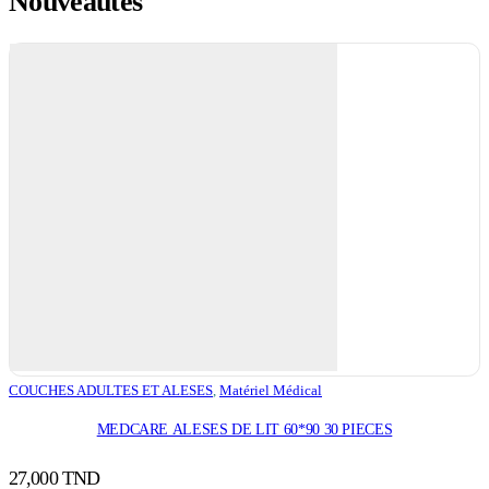
Nouveautés
COUCHES ADULTES ET ALESES
,
Matériel Médical
MEDCARE ALESES DE LIT 60*90 30 PIECES
27,000
TND