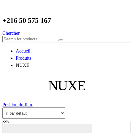
+216
50 575 167
Chercher
Accueil
Produits
NUXE
NUXE
Position du filtre
-5%