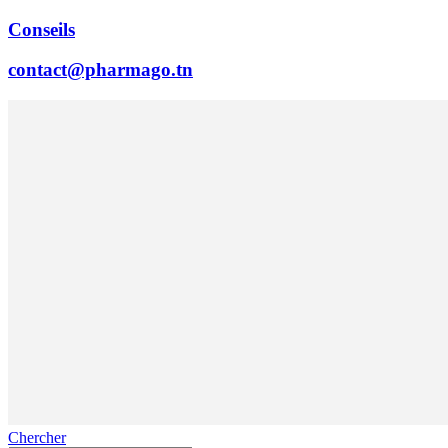
Conseils
contact@pharmago.tn
Chercher