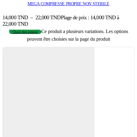
MEGA COMPRESSE PROPRE NON STERILE
14,000
TND
–
22,000
TND
Plage de prix : 14,000 TND à
22,000 TND
Ce produit a plusieurs variations. Les options
Choix des options
peuvent être choisies sur la page du produit