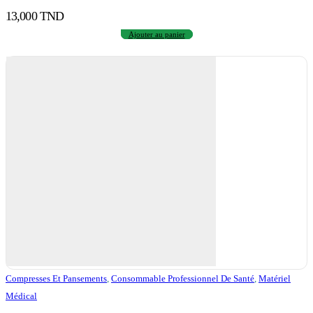
13,000
TND
Ajouter au panier
Compresses Et Pansements
,
Consommable Professionnel De Santé
,
Matériel
Médical