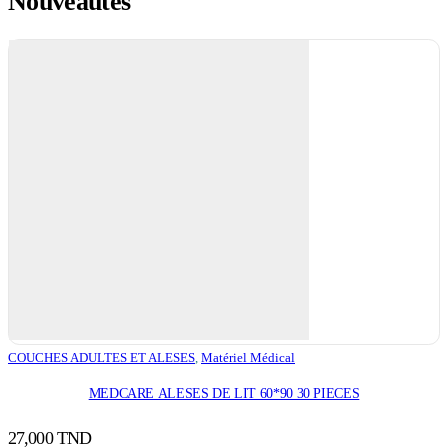
Nouveautés
COUCHES ADULTES ET ALESES
,
Matériel Médical
MEDCARE ALESES DE LIT 60*90 30 PIECES
27,000
TND