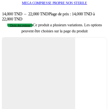
MEGA COMPRESSE PROPRE NON STERILE
14,000
TND
–
22,000
TND
Plage de prix : 14,000 TND à
22,000 TND
Ce produit a plusieurs variations. Les options
Choix des options
peuvent être choisies sur la page du produit