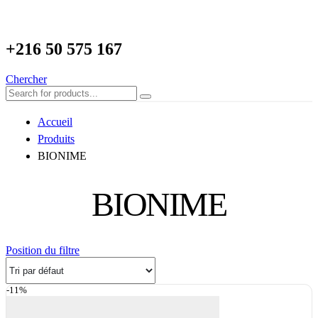
+216
50 575 167
Chercher
Accueil
Produits
BIONIME
BIONIME
Position du filtre
-11%