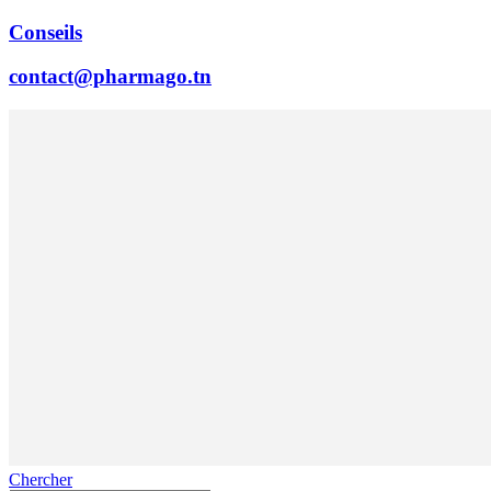
Conseils
contact@pharmago.tn
Chercher