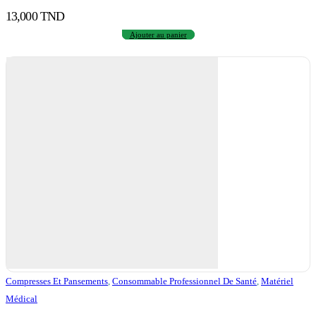
13,000
TND
Ajouter au panier
Compresses Et Pansements
,
Consommable Professionnel De Santé
,
Matériel
Médical