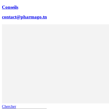
Conseils
contact@pharmago.tn
Chercher