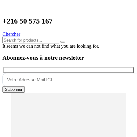
+216
50 575 167
Chercher
It seems we can not find what you are looking for.
Abonnez-vous à notre newsletter
S'abonner