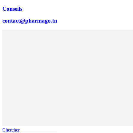
Conseils
contact@pharmago.tn
Chercher