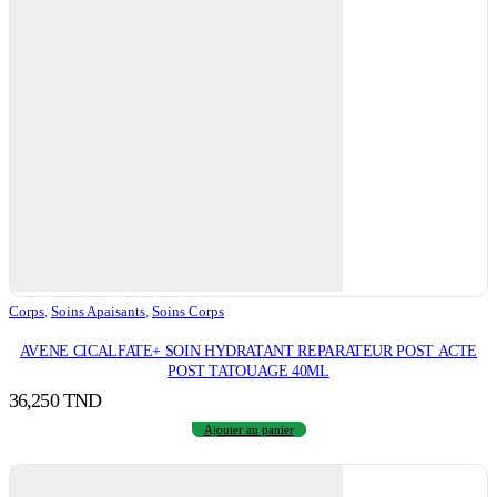
Corps
,
Soins Apaisants
,
Soins Corps
AVENE CICALFATE+ SOIN HYDRATANT REPARATEUR POST ACTE
POST TATOUAGE 40ML
36,250
TND
Ajouter au panier