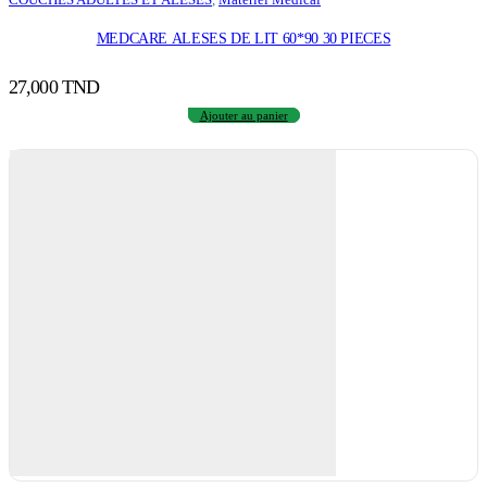
MEDCARE ALESES DE LIT 60*90 30 PIECES
27,000
TND
Ajouter au panier