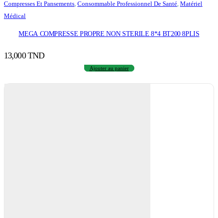
Compresses Et Pansements
,
Consommable Professionnel De Santé
,
Matériel
Médical
MEGA COMPRESSE PROPRE NON STERILE 8*4 BT200 8PLIS
13,000
TND
Ajouter au panier