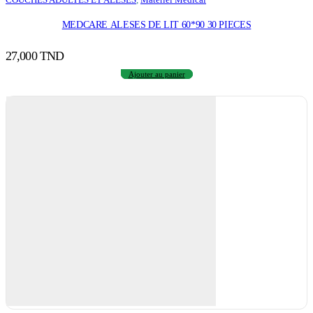
MEDCARE ALESES DE LIT 60*90 30 PIECES
27,000
TND
Ajouter au panier