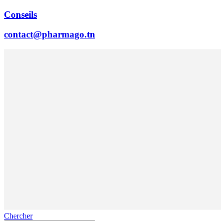
Conseils
contact@pharmago.tn
Chercher