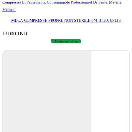
Compresses Et Pansements
,
Consommable Professionnel De Santé
,
Matériel
Médical
MEGA COMPRESSE PROPRE NON STERILE 8*4 BT200 8PLIS
13,000
TND
Ajouter au panier