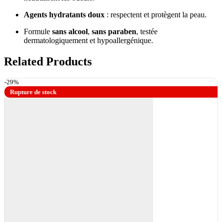
Agents hydratants doux
: respectent et protègent la peau.
Formule
sans alcool
,
sans paraben
, testée
dermatologiquement et hypoallergénique.
Related Products
-29%
Rupture de stock