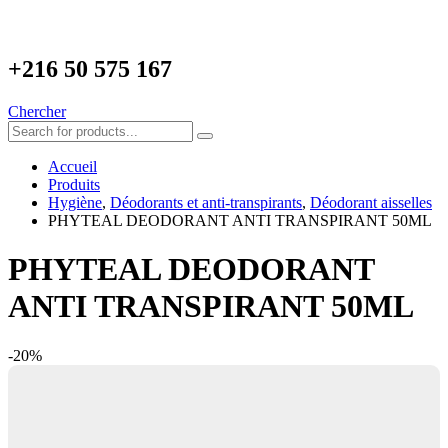
+216
50 575 167
Chercher
Accueil
Produits
Hygiène
,
Déodorants et anti-transpirants
,
Déodorant aisselles
PHYTEAL DEODORANT ANTI TRANSPIRANT 50ML
PHYTEAL DEODORANT
ANTI TRANSPIRANT 50ML
-20%