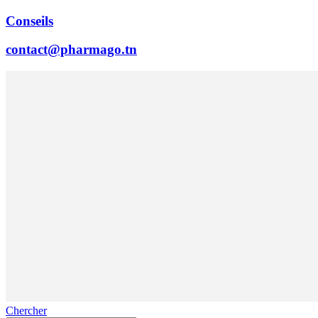
Conseils
contact@pharmago.tn
Chercher