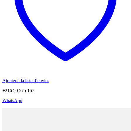
Ajouter à la liste d’envies
+216 50 575 167
WhatsApp