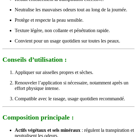
Neutralise les mauvaises odeurs tout au long de la journée.
Protège et respecte la peau sensible.
Texture légère, non collante et pénétration rapide.
Convient pour un usage quotidien sur toutes les peaux.
Conseils d’utilisation :
Appliquer sur aisselles propres et sèches.
Renouveler l’application si nécessaire, notamment après un
effort physique intense.
Compatible avec le rasage, usage quotidien recommandé.
Composition principale :
Actifs végétaux et sels minéraux
: régulent la transpiration et
neutralisent les odeurs.