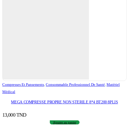
Compresses Et Pansements
,
Consommable Professionnel De Santé
,
Matériel
Médical
MEGA COMPRESSE PROPRE NON STERILE 8*4 BT200 8PLIS
13,000
TND
Ajouter au panier