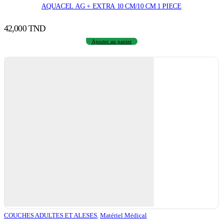
AQUACEL AG + EXTRA 10 CM/10 CM 1 PIECE
42,000
TND
Ajouter au panier
COUCHES ADULTES ET ALESES
,
Matériel Médical