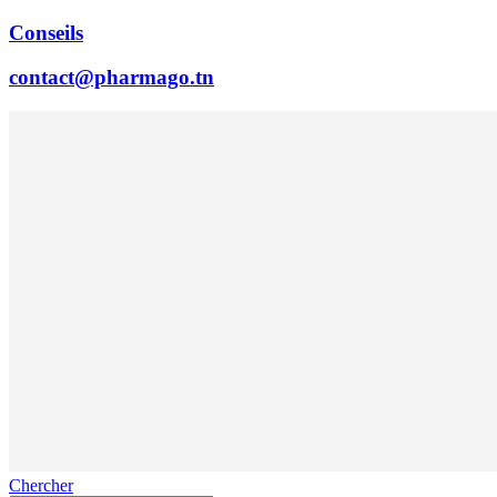
Conseils
contact@pharmago.tn
Chercher