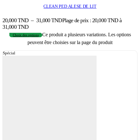
CLEAN PED ALESE DE LIT
20,000
TND
–
31,000
TND
Plage de prix : 20,000 TND à
31,000 TND
Ce produit a plusieurs variations. Les options
Choix des options
peuvent être choisies sur la page du produit
Spécial