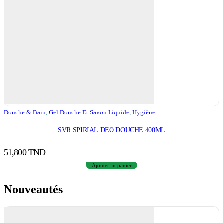
Douche & Bain
,
Gel Douche Et Savon Liquide
,
Hygiène
SVR SPIRIAL DEO DOUCHE 400ML
51,800
TND
Ajouter au panier
Nouveautés