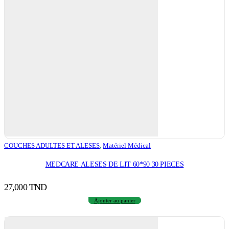
COUCHES ADULTES ET ALESES
,
Matériel Médical
MEDCARE ALESES DE LIT 60*90 30 PIECES
27,000
TND
Ajouter au panier