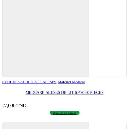
COUCHES ADULTES ET ALESES
,
Matériel Médical
MEDCARE ALESES DE LIT 60*90 30 PIECES
27,000
TND
Ajouter au panier