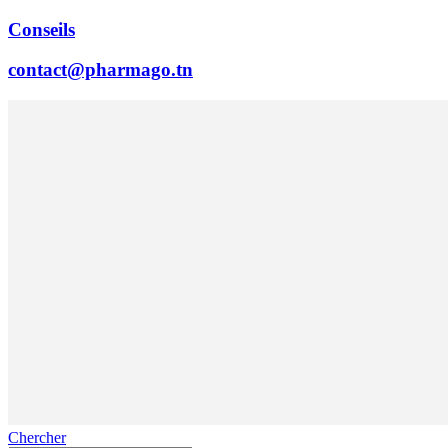
Conseils
contact@pharmago.tn
Chercher