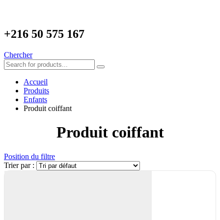
+216
50 575 167
Chercher
Accueil
Produits
Enfants
Produit coiffant
Produit coiffant
Position du filtre
Trier par :