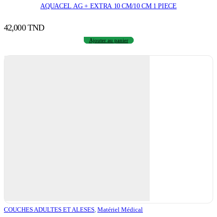
AQUACEL AG + EXTRA 10 CM/10 CM 1 PIECE
42,000
TND
Ajouter au panier
COUCHES ADULTES ET ALESES
,
Matériel Médical