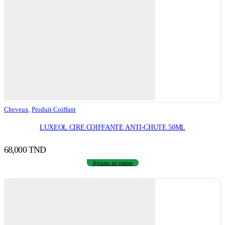
Cheveux
,
Produit Coiffant
LUXEOL CIRE COIFFANTE ANTI-CHUTE 50ML
68,000
TND
Ajouter au panier