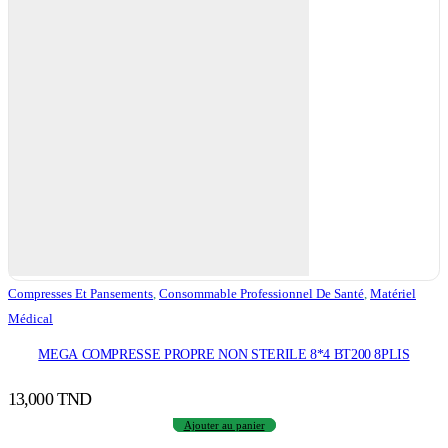
Compresses Et Pansements
,
Consommable Professionnel De Santé
,
Matériel
Médical
MEGA COMPRESSE PROPRE NON STERILE 8*4 BT200 8PLIS
13,000
TND
Ajouter au panier