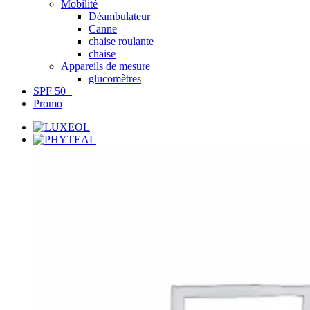
Mobilité
Déambulateur
Canne
chaise roulante
chaise
Appareils de mesure
glucomètres
SPF 50+
Promo