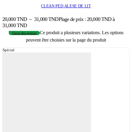
CLEAN PED ALESE DE LIT
20,000
TND
–
31,000
TND
Plage de prix : 20,000 TND à
31,000 TND
Ce produit a plusieurs variations. Les options
Choix des options
peuvent être choisies sur la page du produit
Spécial