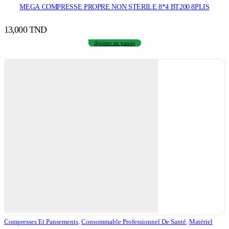
MEGA COMPRESSE PROPRE NON STERILE 8*4 BT200 8PLIS
13,000
TND
Ajouter au panier
Compresses Et Pansements
,
Consommable Professionnel De Santé
,
Matériel