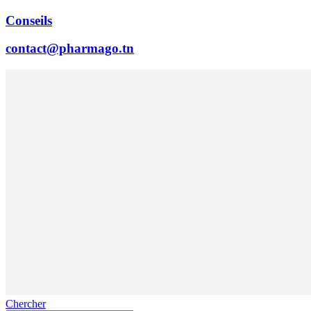
Conseils
contact@pharmago.tn
Chercher