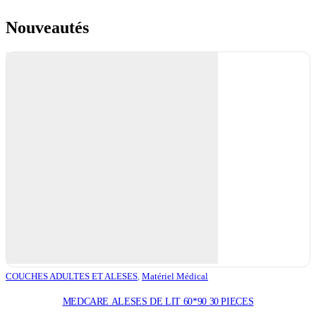
Nouveautés
COUCHES ADULTES ET ALESES
,
Matériel Médical
MEDCARE ALESES DE LIT 60*90 30 PIECES