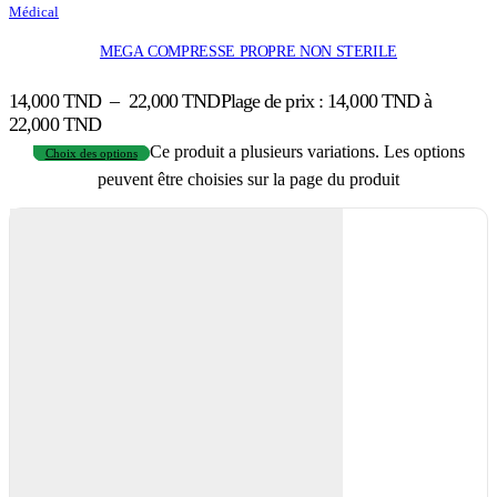
Médical
MEGA COMPRESSE PROPRE NON STERILE
14,000
TND
–
22,000
TND
Plage de prix : 14,000 TND à
22,000 TND
Ce produit a plusieurs variations. Les options
Choix des options
peuvent être choisies sur la page du produit