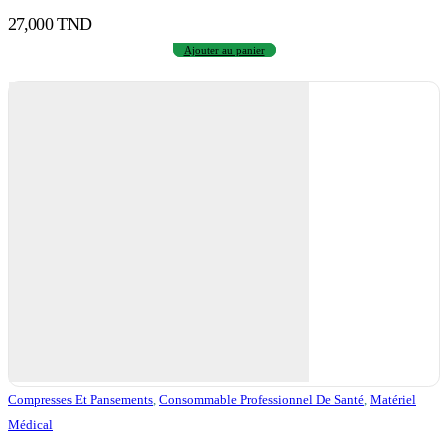
27,000
TND
Ajouter au panier
Compresses Et Pansements
,
Consommable Professionnel De Santé
,
Matériel
Médical