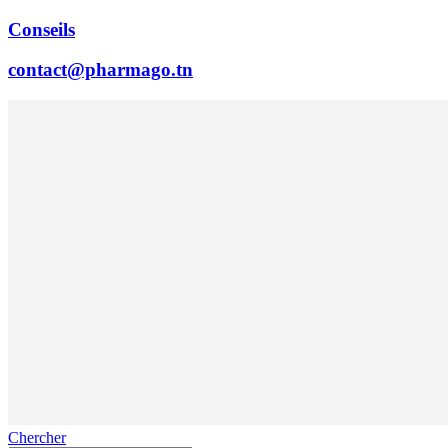
Conseils
contact@pharmago.tn
Chercher