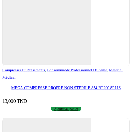
Compresses Et Pansements
,
Consommable Professionnel De Santé
,
Matériel
Médical
MEGA COMPRESSE PROPRE NON STERILE 8*4 BT200 8PLIS
13,000
TND
Ajouter au panier