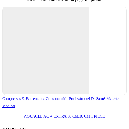
Compresses Et Pansements
,
Consommable Professionnel De Santé
,
Matériel
Médical
AQUACEL AG + EXTRA 10 CM/10 CM 1 PIECE