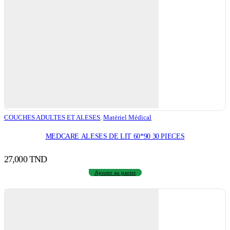
COUCHES ADULTES ET ALESES
,
Matériel Médical
MEDCARE ALESES DE LIT 60*90 30 PIECES
27,000
TND
Ajouter au panier