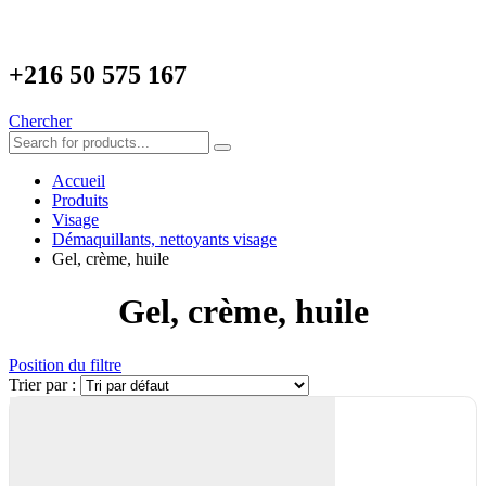
+216
50 575 167
Chercher
Accueil
Produits
Visage
Démaquillants, nettoyants visage
Gel, crème, huile
Gel, crème, huile
Position du filtre
Trier par :