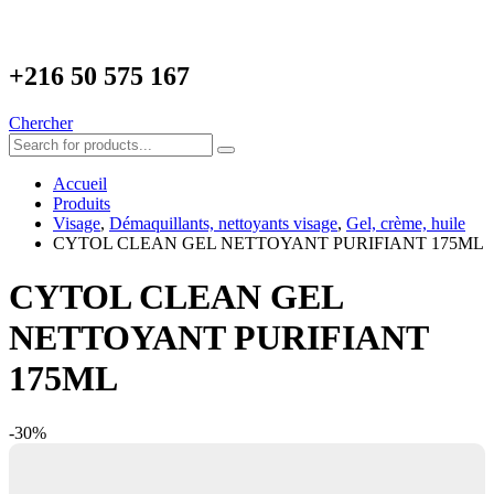
+216
50 575 167
Chercher
Accueil
Produits
Visage
,
Démaquillants, nettoyants visage
,
Gel, crème, huile
CYTOL CLEAN GEL NETTOYANT PURIFIANT 175ML
CYTOL CLEAN GEL
NETTOYANT PURIFIANT
175ML
-30%