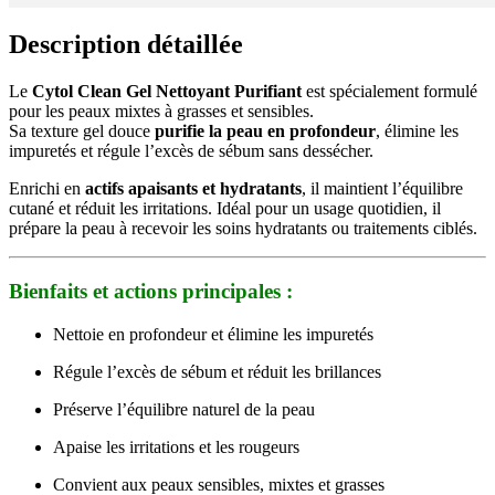
Description détaillée
Le
Cytol Clean Gel Nettoyant Purifiant
est spécialement formulé
pour les peaux mixtes à grasses et sensibles.
Sa texture gel douce
purifie la peau en profondeur
, élimine les
impuretés et régule l’excès de sébum sans dessécher.
Enrichi en
actifs apaisants et hydratants
, il maintient l’équilibre
cutané et réduit les irritations. Idéal pour un usage quotidien, il
prépare la peau à recevoir les soins hydratants ou traitements ciblés.
Bienfaits et actions principales :
Nettoie en profondeur et élimine les impuretés
Régule l’excès de sébum et réduit les brillances
Préserve l’équilibre naturel de la peau
Apaise les irritations et les rougeurs
Convient aux peaux sensibles, mixtes et grasses