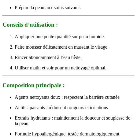
Prépare la peau aux soins suivants
Conseils d’utilisation :
Appliquer une petite quantité sur peau humide.
Faire mousser délicatement en massant le visage.
Rincer abondamment à l’eau tiède.
Utiliser matin et soir pour un nettoyage optimal.
Composition principale :
Agents nettoyants doux : respectent la barrière cutanée
Actifs apaisants : réduisent rougeurs et irritations
Extraits hydratants : maintiennent la douceur et souplesse de
la peau
Formule hypoallergénique, testée dermatologiquement