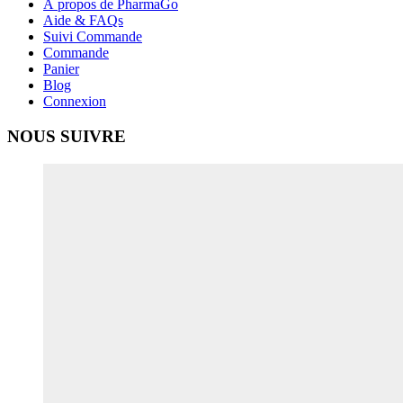
À propos de PharmaGo
Aide & FAQs
Suivi Commande
Commande
Panier
Blog
Connexion
NOUS SUIVRE