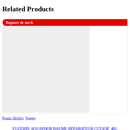
Related Products
Rupture de stock
Peaux Sèches
,
Visage
EUCERIN AQUAPHOR BAUME RÉPARATEUR CUTANÉ 40G