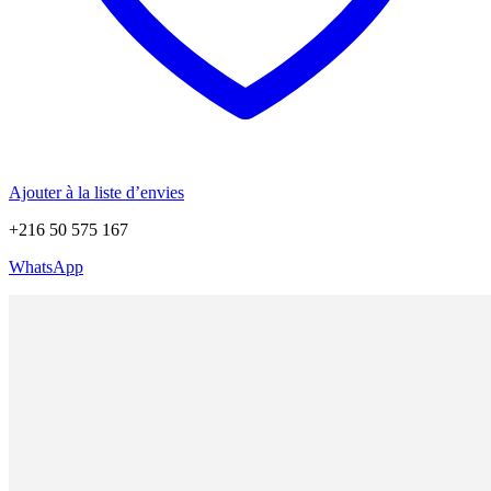
Ajouter à la liste d’envies
+216 50 575 167
WhatsApp