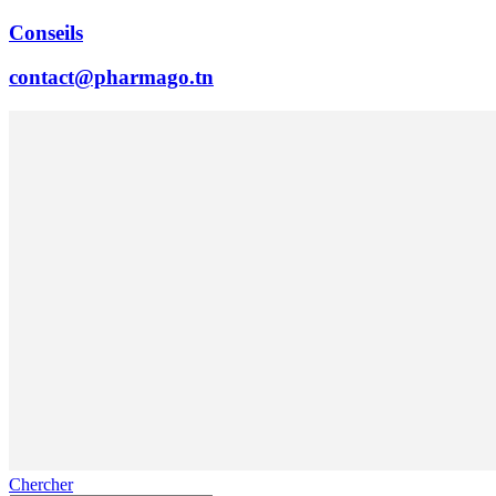
Conseils
contact@pharmago.tn
Chercher