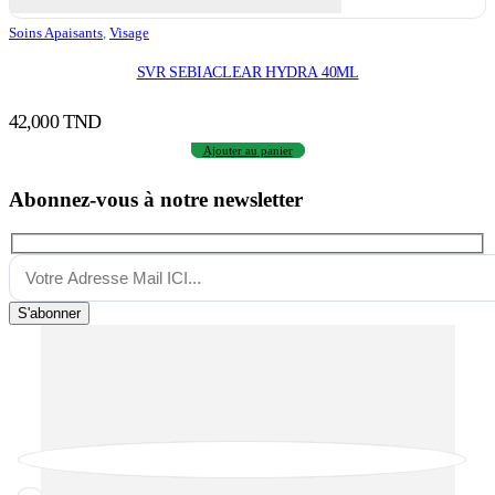
Soins Apaisants
,
Visage
SVR SEBIACLEAR HYDRA 40ML
42,000
TND
Ajouter au panier
Abonnez-vous à notre newsletter
S'abonner