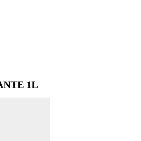
ANTE 1L