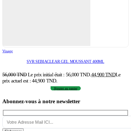
Visage
SVR SEBIACLEAR GEL MOUSSANT 400ML
56,000
TND
Le prix initial était : 56,000 TND.
44,900
TND
Le
prix actuel est : 44,900 TND.
Ajouter au panier
Abonnez-vous à notre newsletter