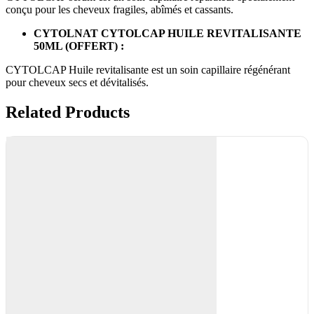
conçu pour les cheveux fragiles, abîmés et cassants.
CYTOLNAT CYTOLCAP HUILE REVITALISANTE
50ML (OFFERT) :
CYTOLCAP Huile revitalisante est un soin capillaire régénérant
pour cheveux secs et dévitalisés.
Related Products