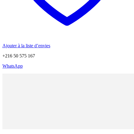
Ajouter à la liste d’envies
+216 50 575 167
WhatsApp