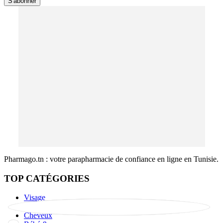
S'abonner
Pharmago.tn : votre parapharmacie de confiance en ligne en Tunisie.
TOP CATÉGORIES
Visage
Corps
Cheveux