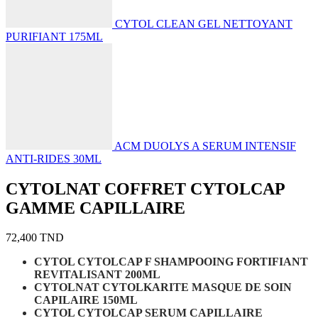
CYTOL CLEAN GEL NETTOYANT
PURIFIANT 175ML
ACM DUOLYS A SERUM INTENSIF
ANTI-RIDES 30ML
CYTOLNAT COFFRET CYTOLCAP
GAMME CAPILLAIRE
72,400
TND
CYTOL CYTOLCAP F SHAMPOOING FORTIFIANT
REVITALISANT 200ML
CYTOLNAT CYTOLKARITE MASQUE DE SOIN
CAPILAIRE 150ML
CYTOL CYTOLCAP SERUM CAPILLAIRE