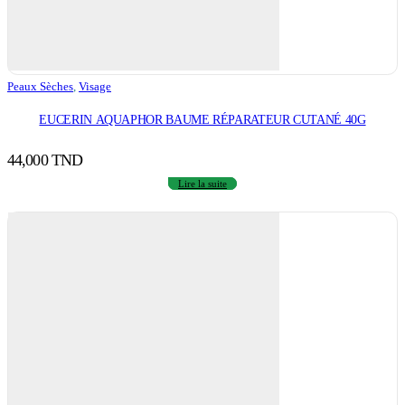
Peaux Sèches
,
Visage
EUCERIN AQUAPHOR BAUME RÉPARATEUR CUTANÉ 40G
44,000
TND
Lire la suite