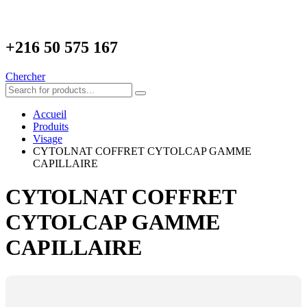
+216
50 575 167
Chercher
Accueil
Produits
Visage
CYTOLNAT COFFRET CYTOLCAP GAMME
CAPILLAIRE
CYTOLNAT COFFRET
CYTOLCAP GAMME
CAPILLAIRE