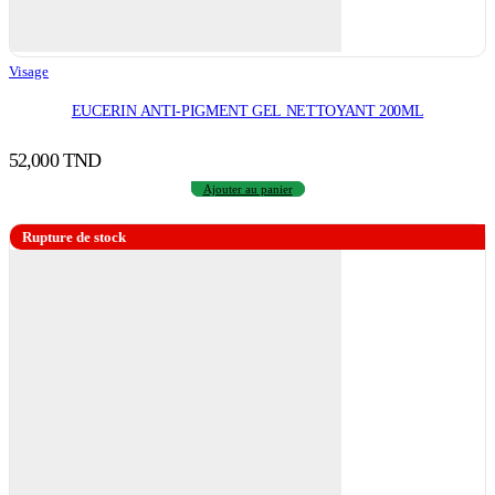
Visage
EUCERIN ANTI-PIGMENT GEL NETTOYANT 200ML
52,000
TND
Ajouter au panier
Rupture de stock