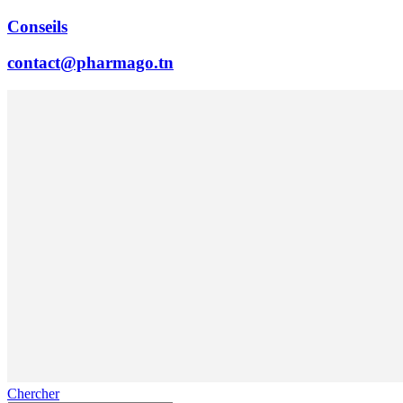
Conseils
contact@pharmago.tn
Chercher