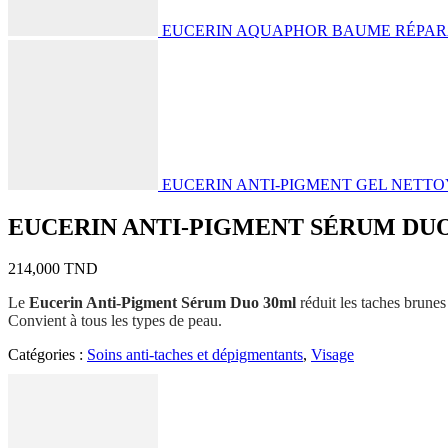
EUCERIN AQUAPHOR BAUME RÉPAR
EUCERIN ANTI-PIGMENT GEL NETTO
EUCERIN ANTI-PIGMENT SÉRUM DU
214,000
TND
Le
Eucerin Anti-Pigment Sérum Duo 30ml
réduit les taches brunes 
Convient à tous les types de peau.
Catégories :
Soins anti-taches et dépigmentants
,
Visage