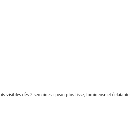
ats visibles dès 2 semaines : peau plus lisse, lumineuse et éclatante.