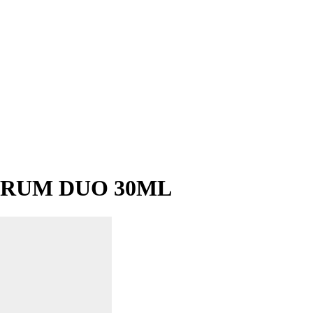
ÉRUM DUO 30ML