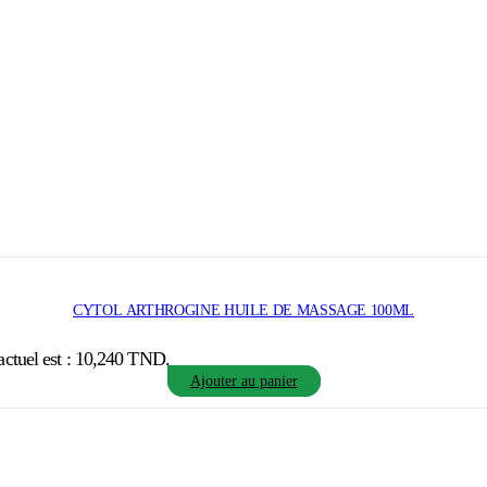
CYTOL ARTHROGINE HUILE DE MASSAGE 100ML
actuel est : 10,240 TND.
Ajouter au panier