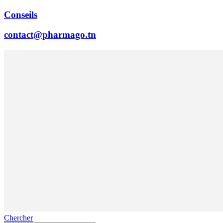
Conseils
contact@pharmago.tn
Chercher