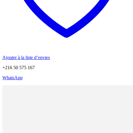
Ajouter à la liste d’envies
+216 50 575 167
WhatsApp