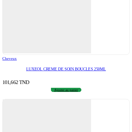
Cheveux
LUXEOL CREME DE SOIN BOUCLES 250ML
101,662
TND
Ajouter au panier