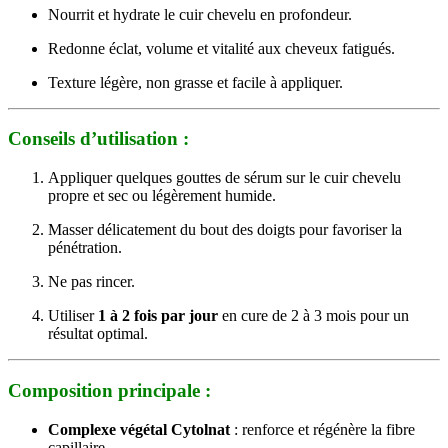
Nourrit et hydrate le cuir chevelu en profondeur.
Redonne éclat, volume et vitalité aux cheveux fatigués.
Texture légère, non grasse et facile à appliquer.
Conseils d’utilisation :
Appliquer quelques gouttes de sérum sur le cuir chevelu
propre et sec ou légèrement humide.
Masser délicatement du bout des doigts pour favoriser la
pénétration.
Ne pas rincer.
Utiliser
1 à 2 fois par jour
en cure de 2 à 3 mois pour un
résultat optimal.
Composition principale :
Complexe végétal Cytolnat
: renforce et régénère la fibre
capillaire.