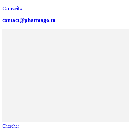
Conseils
contact@pharmago.tn
Chercher