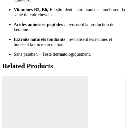
Vitamines B5, B6, E
: stimulent la croissance et améliorent la
santé du cuir chevelu.
Acides aminés et peptides
: favorisent la production de
kératine.
Extraits naturels tonifiants
: revitalisent les racines et
boostent la microcirculation.
Sans paraben – Testé dermatologiquement.
Related Products