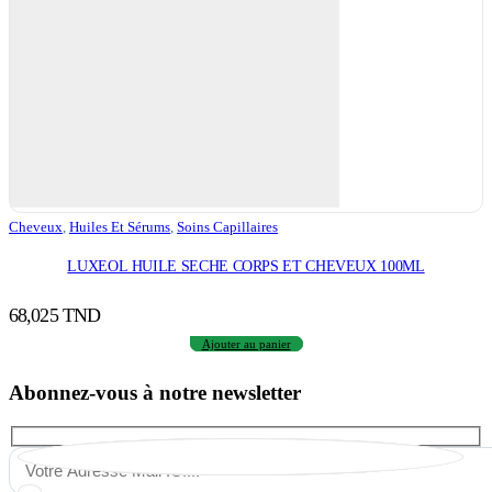
Cheveux
,
Huiles Et Sérums
,
Soins Capillaires
LUXEOL HUILE SECHE CORPS ET CHEVEUX 100ML
68,025
TND
Ajouter au panier
Abonnez-vous à notre newsletter