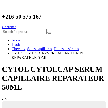
+216
50 575 167
Chercher
Accueil
Produits
Cheveux
,
Soins capillaires
,
Huiles et sérums
CYTOL CYTOLCAP SERUM CAPILLAIRE
REPARATEUR 50ML
CYTOL CYTOLCAP SERUM
CAPILLAIRE REPARATEUR
50ML
-15%