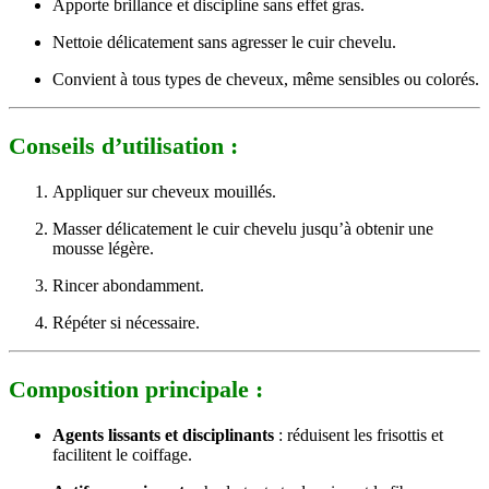
Apporte brillance et discipline sans effet gras.
Nettoie délicatement sans agresser le cuir chevelu.
Convient à tous types de cheveux, même sensibles ou colorés.
Conseils d’utilisation :
Appliquer sur cheveux mouillés.
Masser délicatement le cuir chevelu jusqu’à obtenir une
mousse légère.
Rincer abondamment.
Répéter si nécessaire.
Composition principale :
Agents lissants et disciplinants
: réduisent les frisottis et
facilitent le coiffage.