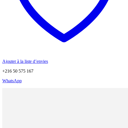
Ajouter à la liste d’envies
+216 50 575 167
WhatsApp