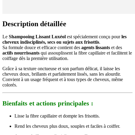
Description détaillée
Le
Shampooing Lissant Luxéol
est spécialement conçu pour
les
cheveux indisciplinés, secs ou sujets aux frisottis
.
Sa formule douce et efficace contient des
agents lissants
et des
actifs nourrissants
qui assouplissent la fibre capillaire et facilitent le
coiffage dès la première utilisation.
Grâce à sa texture onctueuse et son parfum délicat, il laisse les
cheveux doux, brillants et parfaitement lissés, sans les alourdir.
Convient à un usage fréquent et à tous types de cheveux, même
colorés.
Bienfaits et actions principales :
Lisse la fibre capillaire et dompte les frisottis.
Rend les cheveux plus doux, souples et faciles à coiffer.