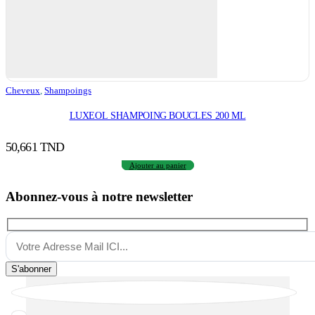
Cheveux
,
Shampoings
LUXEOL SHAMPOING BOUCLES 200 ML
50,661
TND
Ajouter au panier
Abonnez-vous à notre newsletter
S'abonner