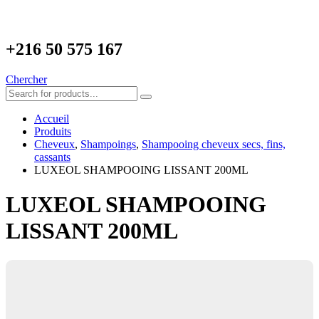
+216
50 575 167
Chercher
Accueil
Produits
Cheveux
,
Shampoings
,
Shampooing cheveux secs, fins,
cassants
LUXEOL SHAMPOOING LISSANT 200ML
LUXEOL SHAMPOOING
LISSANT 200ML