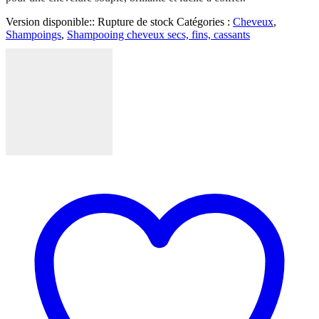
Version disponible::
Rupture de stock
Catégories :
Cheveux
,
Shampoings
,
Shampooing cheveux secs, fins, cassants