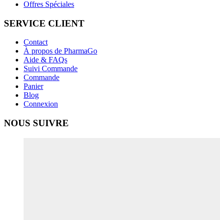
Offres Spéciales
SERVICE CLIENT
Contact
À propos de PharmaGo
Aide & FAQs
Suivi Commande
Commande
Panier
Blog
Connexion
NOUS SUIVRE