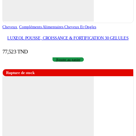
Cheveux
,
Compléments Alimentaires Cheveux Et Ongles
LUXEOL POUSSE, CROISSANCE & FORTIFICATION 30 GELULES
77,523
TND
Ajouter au panier
Rupture de stock