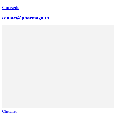
Conseils
contact@pharmago.tn
Chercher