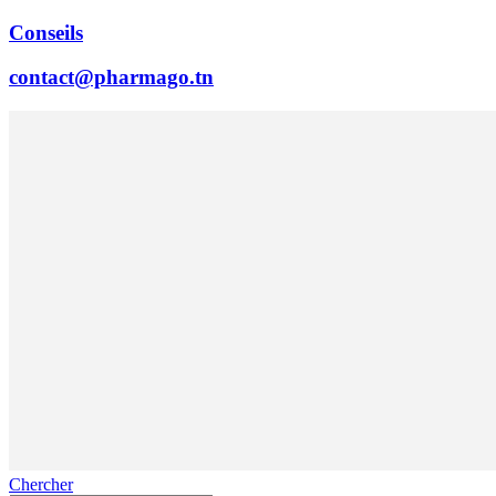
Conseils
contact@pharmago.tn
Chercher