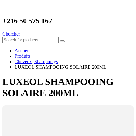
+216
50 575 167
Chercher
Accueil
Produits
Cheveux
,
Shampoings
LUXEOL SHAMPOOING SOLAIRE 200ML
LUXEOL SHAMPOOING
SOLAIRE 200ML