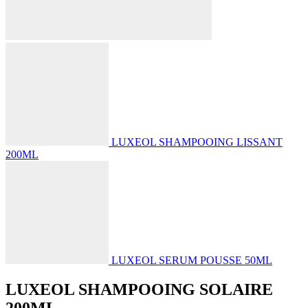
LUXEOL SHAMPOOING LISSANT
200ML
LUXEOL SERUM POUSSE 50ML
LUXEOL SHAMPOOING SOLAIRE
200ML