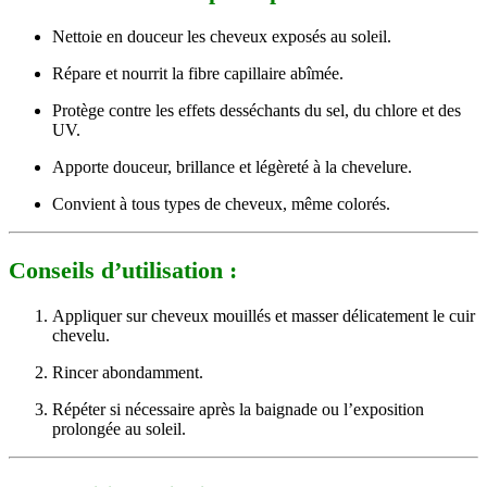
Nettoie en douceur les cheveux exposés au soleil.
Répare et nourrit la fibre capillaire abîmée.
Protège contre les effets desséchants du sel, du chlore et des
UV.
Apporte douceur, brillance et légèreté à la chevelure.
Convient à tous types de cheveux, même colorés.
Conseils d’utilisation :
Appliquer sur cheveux mouillés et masser délicatement le cuir
chevelu.
Rincer abondamment.
Répéter si nécessaire après la baignade ou l’exposition
prolongée au soleil.