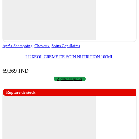
Après-Shampoing
,
Cheveux
,
Soins Capillaires
LUXEOL CREME DE SOIN NUTRITION 100ML
69,369
TND
Ajouter au panier
Rupture de stock