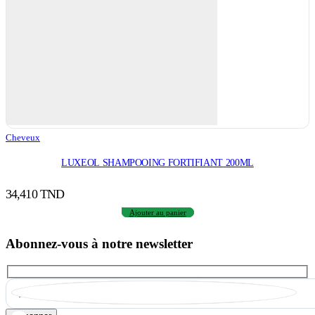
Cheveux
LUXEOL SHAMPOOING FORTIFIANT 200ML
34,410
TND
Ajouter au panier
Abonnez-vous à notre newsletter