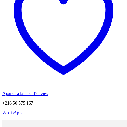
Ajouter à la liste d’envies
+216 50 575 167
WhatsApp