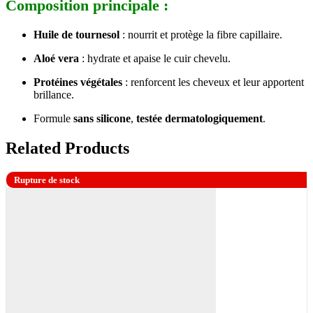
Composition principale :
Huile de tournesol
: nourrit et protège la fibre capillaire.
Aloé vera
: hydrate et apaise le cuir chevelu.
Protéines végétales
: renforcent les cheveux et leur apportent
brillance.
Formule
sans silicone
,
testée dermatologiquement
.
Related Products
Rupture de stock