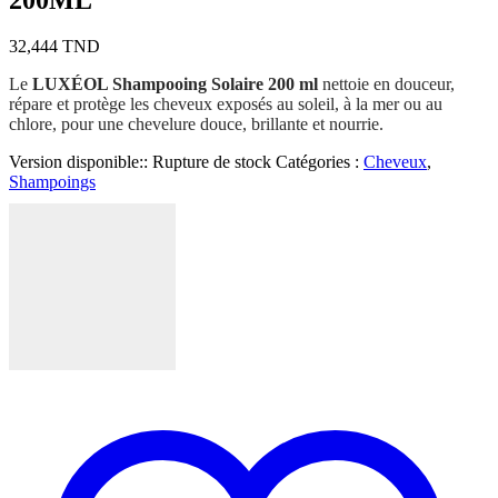
32,444
TND
Le
LUXÉOL Shampooing Solaire 200 ml
nettoie en douceur,
répare et protège les cheveux exposés au soleil, à la mer ou au
chlore, pour une chevelure douce, brillante et nourrie.
Version disponible::
Rupture de stock
Catégories :
Cheveux
,
Shampoings