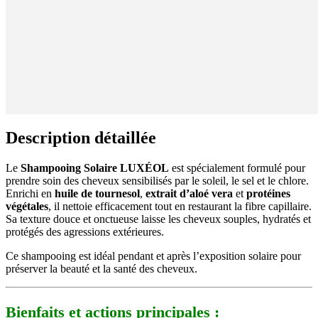
Description détaillée
Le
Shampooing Solaire LUXÉOL
est spécialement formulé pour
prendre soin des cheveux sensibilisés par le soleil, le sel et le chlore.
Enrichi en
huile de tournesol
,
extrait d’aloé vera
et
protéines
végétales
, il nettoie efficacement tout en restaurant la fibre capillaire.
Sa texture douce et onctueuse laisse les cheveux souples, hydratés et
protégés des agressions extérieures.
Ce shampooing est idéal pendant et après l’exposition solaire pour
préserver la beauté et la santé des cheveux.
Bienfaits et actions principales :