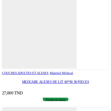
COUCHES ADULTES ET ALESES
,
Matériel Médical
MEDCARE ALESES DE LIT 60*90 30 PIECES
27,000
TND
Ajouter au panier