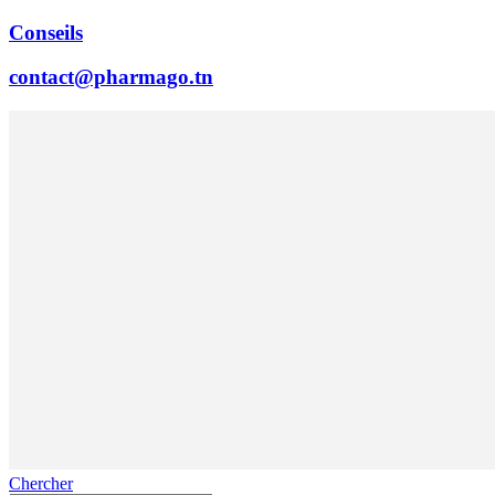
Conseils
contact@pharmago.tn
Chercher