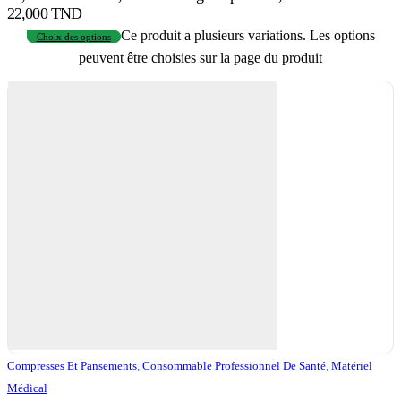
22,000 TND
Ce produit a plusieurs variations. Les options
Choix des options
peuvent être choisies sur la page du produit
Compresses Et Pansements
,
Consommable Professionnel De Santé
,
Matériel
Médical