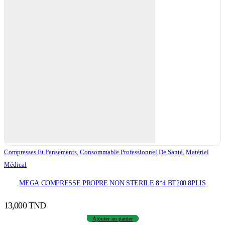
Compresses Et Pansements
,
Consommable Professionnel De Santé
,
Matériel
Médical
MEGA COMPRESSE PROPRE NON STERILE 8*4 BT200 8PLIS
13,000
TND
Ajouter au panier