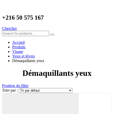
+216
50 575 167
Chercher
Accueil
Produits
Visage
Yeux et lèvres
Démaquillants yeux
Démaquillants yeux
Position du filtre
Trier par :