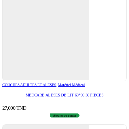
COUCHES ADULTES ET ALESES
,
Matériel Médical
MEDCARE ALESES DE LIT 60*90 30 PIECES
27,000
TND
Ajouter au panier