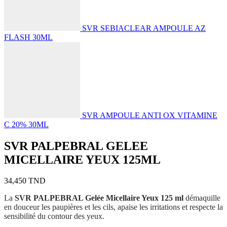
SVR SEBIACLEAR AMPOULE AZ
FLASH 30ML
SVR AMPOULE ANTI OX VITAMINE
C 20% 30ML
SVR PALPEBRAL GELEE
MICELLAIRE YEUX 125ML
34,450
TND
La
SVR PALPEBRAL Gelée Micellaire Yeux 125 ml
démaquille
en douceur les paupières et les cils, apaise les irritations et respecte la
sensibilité du contour des yeux.