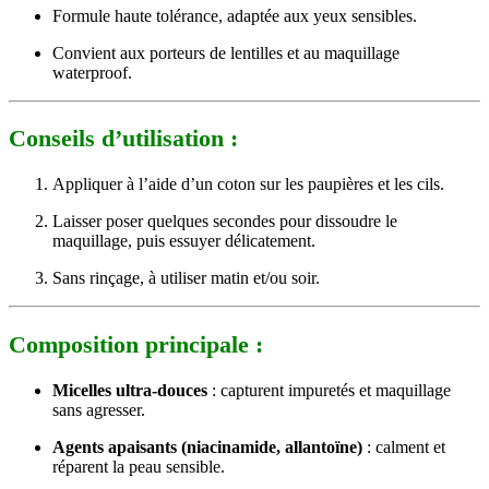
Formule haute tolérance, adaptée aux yeux sensibles.
Convient aux porteurs de lentilles et au maquillage
waterproof.
Conseils d’utilisation :
Appliquer à l’aide d’un coton sur les paupières et les cils.
Laisser poser quelques secondes pour dissoudre le
maquillage, puis essuyer délicatement.
Sans rinçage, à utiliser matin et/ou soir.
Composition principale :
Micelles ultra-douces
: capturent impuretés et maquillage
sans agresser.
Agents apaisants (niacinamide, allantoïne)
: calment et
réparent la peau sensible.