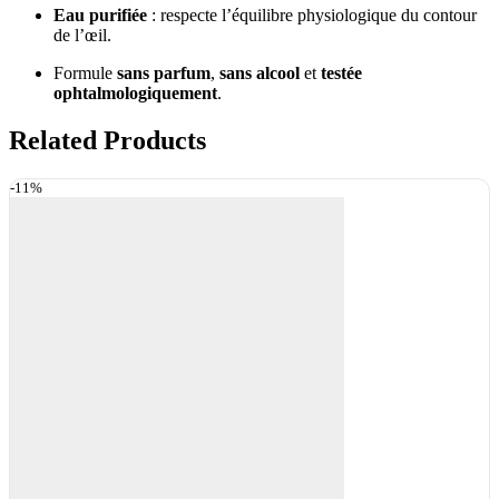
Eau purifiée
: respecte l’équilibre physiologique du contour
de l’œil.
Formule
sans parfum
,
sans alcool
et
testée
ophtalmologiquement
.
Related Products
-11%