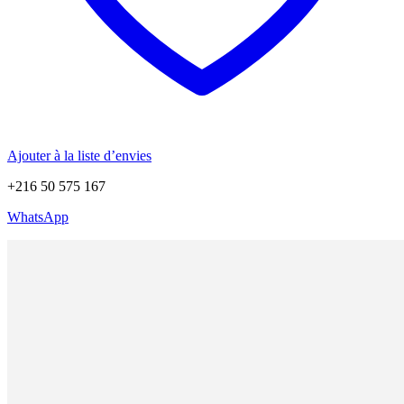
Ajouter à la liste d’envies
+216 50 575 167
WhatsApp