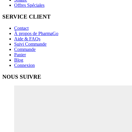
Offres Spéciales
SERVICE CLIENT
Contact
À propos de PharmaGo
Aide & FAQs
Suivi Commande
Commande
Panier
Blog
Connexion
NOUS SUIVRE