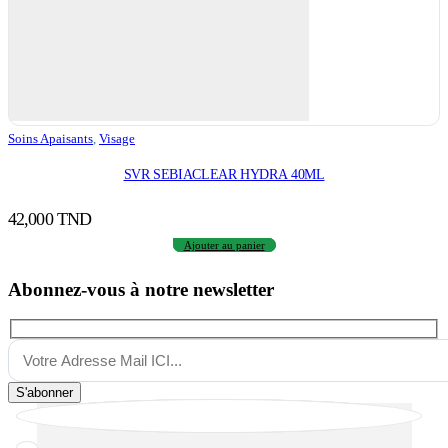
Soins Apaisants
,
Visage
SVR SEBIACLEAR HYDRA 40ML
42,000
TND
Ajouter au panier
Abonnez-vous à notre newsletter
S'abonner