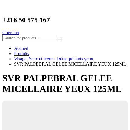
+216
50 575 167
Chercher
Accueil
Produits
Visage
,
Yeux et lèvres
,
Démaquillants yeux
SVR PALPEBRAL GELEE MICELLAIRE YEUX 125ML
SVR PALPEBRAL GELEE
MICELLAIRE YEUX 125ML