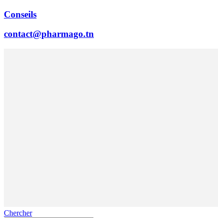
Conseils
contact@pharmago.tn
Chercher