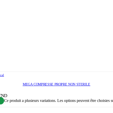
cal
MEGA COMPRESSE PROPRE NON STERILE
 TND
Ce produit a plusieurs variations. Les options peuvent être choisies s