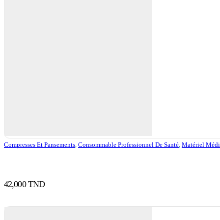
Compresses Et Pansements
,
Consommable Professionnel De Santé
,
Matériel Médi
42,000
TND