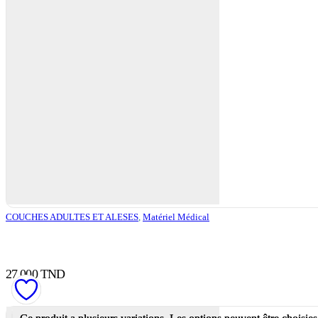
COUCHES ADULTES ET ALESES
,
Matériel Médical
27,000
TND