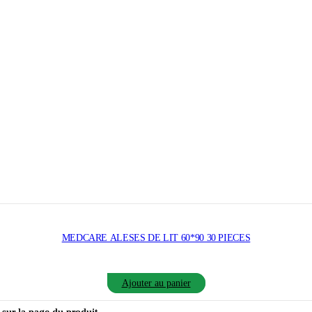
MEDCARE ALESES DE LIT 60*90 30 PIECES
Ajouter au panier