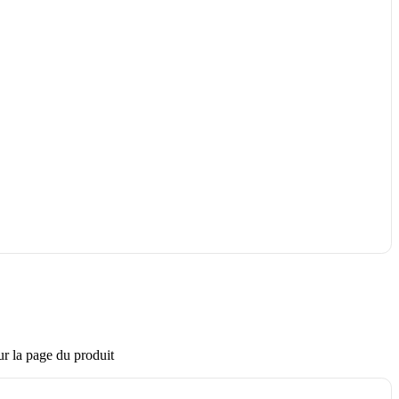
ur la page du produit