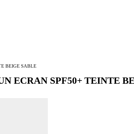
E BEIGE SABLE
N ECRAN SPF50+ TEINTE BE