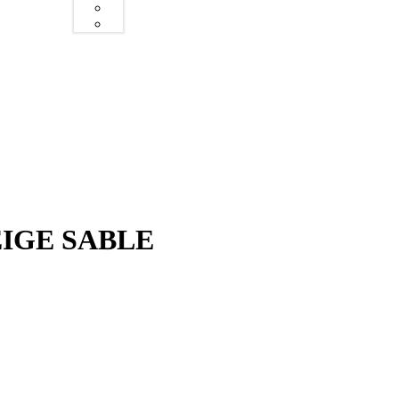
IGE SABLE