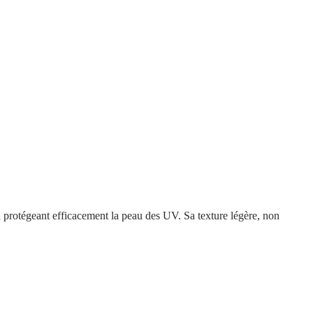
rotégeant efficacement la peau des UV. Sa texture légère, non