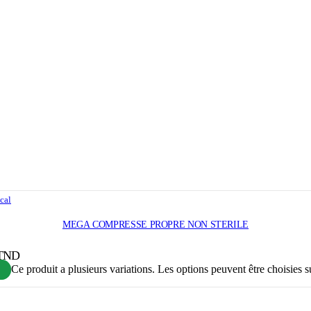
cal
MEGA COMPRESSE PROPRE NON STERILE
 TND
Ce produit a plusieurs variations. Les options peuvent être choisies s