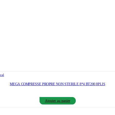
cal
MEGA COMPRESSE PROPRE NON STERILE 8*4 BT200 8PLIS
Ajouter au panier