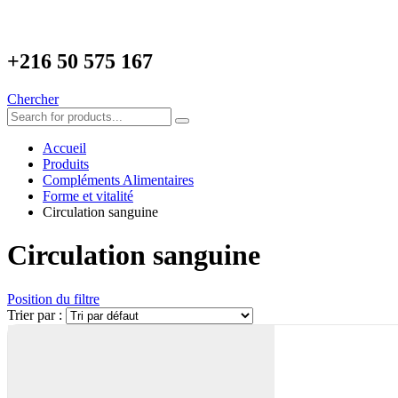
+216
50 575 167
Chercher
Accueil
Produits
Compléments Alimentaires
Forme et vitalité
Circulation sanguine
Circulation sanguine
Position du filtre
Trier par :