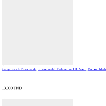
Compresses Et Pansements
,
Consommable Professionnel De Santé
,
Matériel Médi
13,000
TND