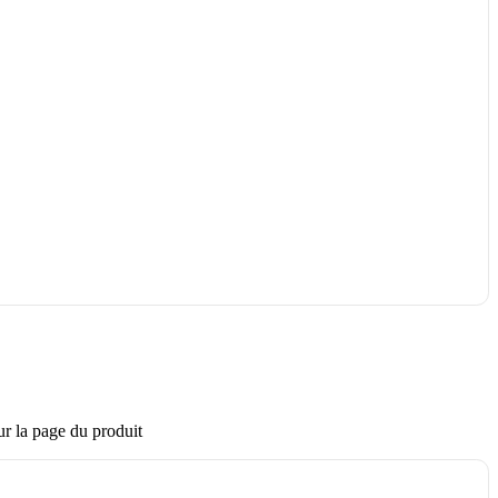
ur la page du produit