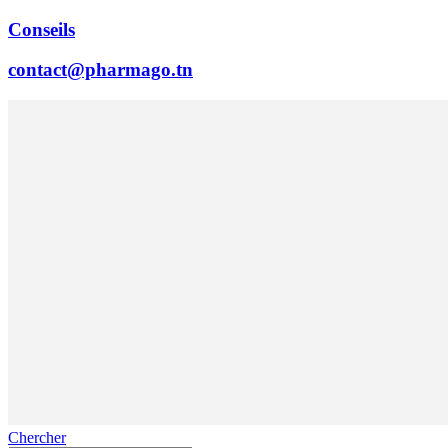
Conseils
contact@pharmago.tn
Chercher