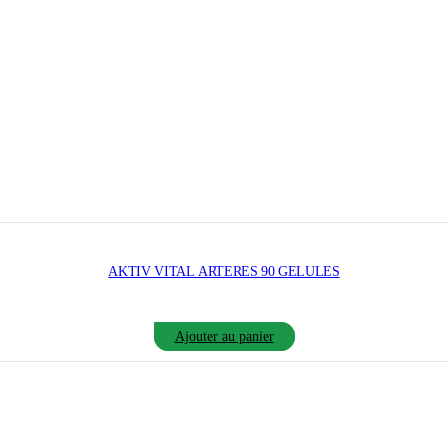
AKTIV VITAL ARTERES 90 GELULES
Ajouter au panier