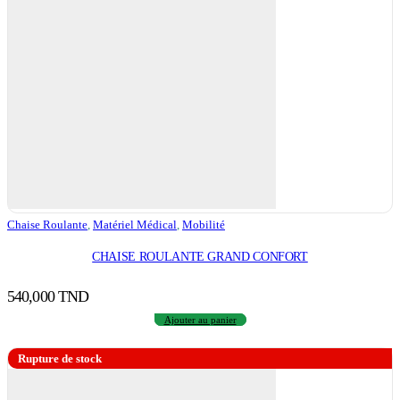
Chaise Roulante
,
Matériel Médical
,
Mobilité
CHAISE ROULANTE GRAND CONFORT
540,000
TND
Ajouter au panier
Rupture de stock