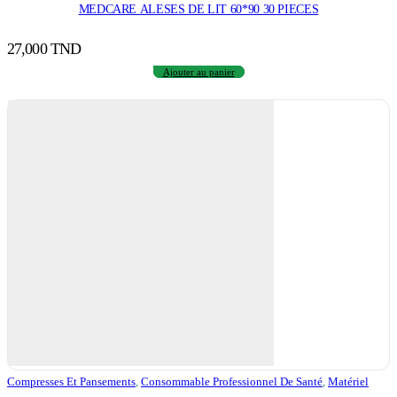
MEDCARE ALESES DE LIT 60*90 30 PIECES
27,000
TND
Ajouter au panier
Compresses Et Pansements
,
Consommable Professionnel De Santé
,
Matériel