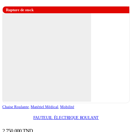
Rupture de stock
Chaise Roulante
,
Matériel Médical
,
Mobilité
FAUTEUIL ÉLECTRIQUE ROULANT
2.750,000
TND