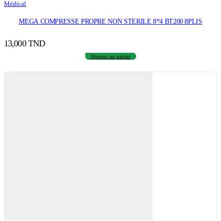
Médical
MEGA COMPRESSE PROPRE NON STERILE 8*4 BT200 8PLIS
13,000
TND
Ajouter au panier