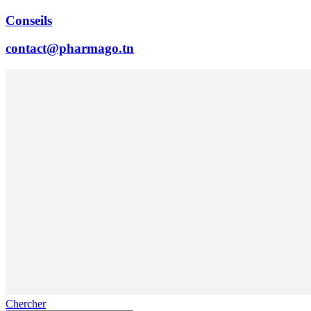
Conseils
contact@pharmago.tn
Chercher