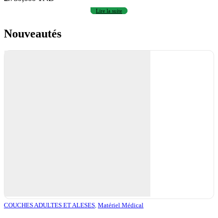
Lire la suite
Nouveautés
COUCHES ADULTES ET ALESES
,
Matériel Médical