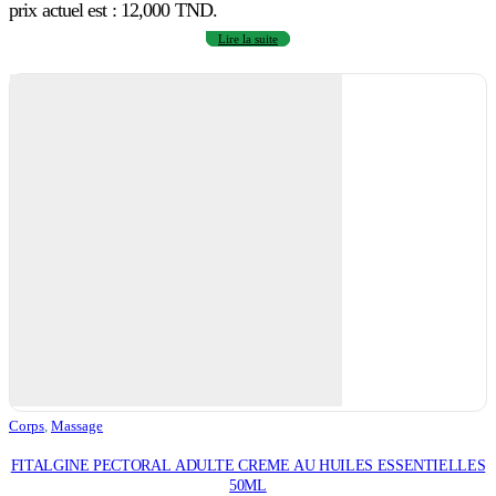
prix actuel est : 12,000 TND.
Lire la suite
Corps
,
Massage
FITALGINE PECTORAL ADULTE CREME AU HUILES ESSENTIELLES
50ML