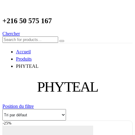
+216
50 575 167
Chercher
Accueil
Produits
PHYTEAL
PHYTEAL
Position du filtre
-25%