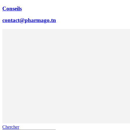
Conseils
contact@pharmago.tn
Chercher