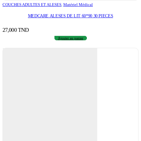
COUCHES ADULTES ET ALESES
,
Matériel Médical
MEDCARE ALESES DE LIT 60*90 30 PIECES
27,000
TND
Ajouter au panier