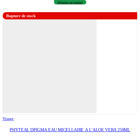
Ajouter au panier
Rupture de stock
Visage
PHYTEAL DPIGMA EAU MICELLAIRE A L'ALOE VERA 250ML