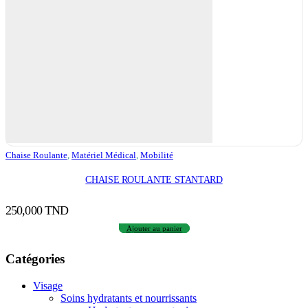
Chaise Roulante
,
Matériel Médical
,
Mobilité
CHAISE ROULANTE STANTARD
250,000
TND
Ajouter au panier
Catégories
Visage
Soins hydratants et nourrissants