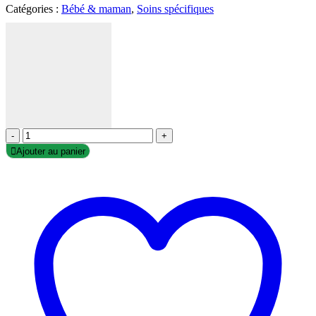
Catégories :
Bébé & maman
,
Soins spécifiques
-
+
Ajouter au panier