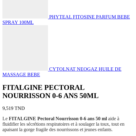
PHYTEAL FITOSINE PARFUM BEBE
SPRAY 100ML
CYTOLNAT NEOGAZ HUILE DE
MASSAGE BEBE
FITALGINE PECTORAL
NOURRISSON 0-6 ANS 50ML
9,519
TND
Le
FITALGINE Pectoral Nourrisson 0-6 ans 50 ml
aide à
fluidifier les sécrétions respiratoires et à soulager la toux, tout en
apaisant la gorge fragile des nourrissons et jeunes enfants.