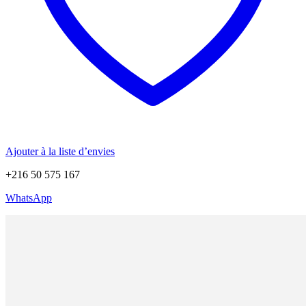
Ajouter à la liste d’envies
+216 50 575 167
WhatsApp