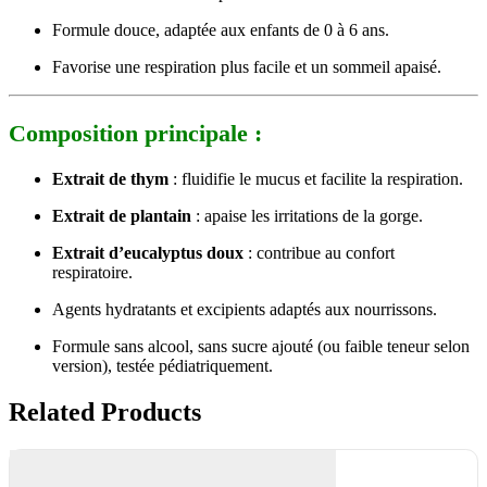
Formule douce, adaptée aux enfants de 0 à 6 ans.
Favorise une respiration plus facile et un sommeil apaisé.
Composition principale :
Extrait de thym
: fluidifie le mucus et facilite la respiration.
Extrait de plantain
: apaise les irritations de la gorge.
Extrait d’eucalyptus doux
: contribue au confort
respiratoire.
Agents hydratants et excipients adaptés aux nourrissons.
Formule sans alcool, sans sucre ajouté (ou faible teneur selon
version), testée pédiatriquement.
Related Products