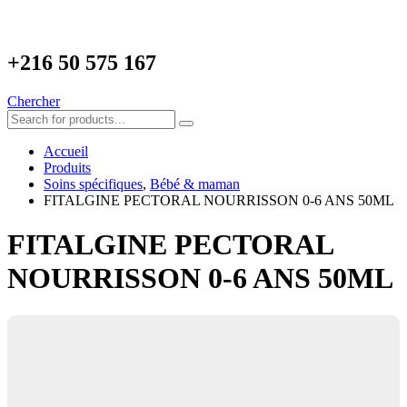
+216
50 575 167
Chercher
Accueil
Produits
Soins spécifiques
,
Bébé & maman
FITALGINE PECTORAL NOURRISSON 0-6 ANS 50ML
FITALGINE PECTORAL
NOURRISSON 0-6 ANS 50ML