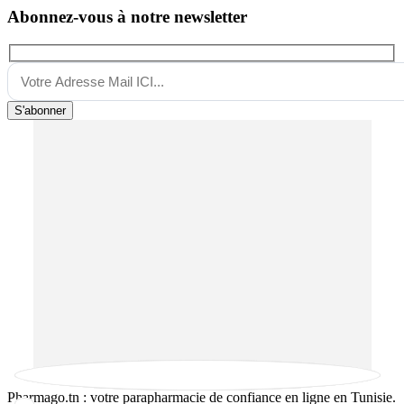
Abonnez-vous à notre newsletter
S'abonner
Pharmago.tn : votre parapharmacie de confiance en ligne en Tunisie.