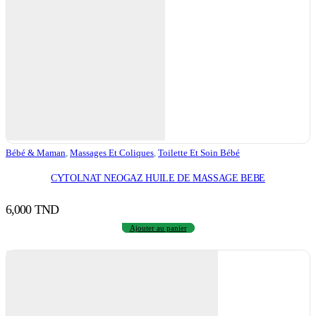
Bébé & Maman
,
Massages Et Coliques
,
Toilette Et Soin Bébé
CYTOLNAT NEOGAZ HUILE DE MASSAGE BEBE
6,000
TND
Ajouter au panier