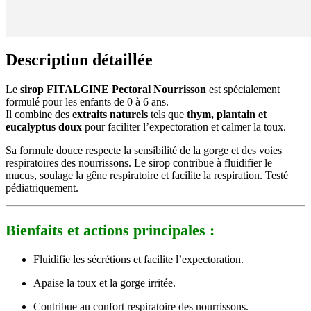
Description détaillée
Le
sirop FITALGINE Pectoral Nourrisson
est spécialement
formulé pour les enfants de 0 à 6 ans.
Il combine des
extraits naturels
tels que
thym, plantain et
eucalyptus doux
pour faciliter l’expectoration et calmer la toux.
Sa formule douce respecte la sensibilité de la gorge et des voies
respiratoires des nourrissons. Le sirop contribue à fluidifier le
mucus, soulage la gêne respiratoire et facilite la respiration. Testé
pédiatriquement.
Bienfaits et actions principales :
Fluidifie les sécrétions et facilite l’expectoration.
Apaise la toux et la gorge irritée.
Contribue au confort respiratoire des nourrissons.