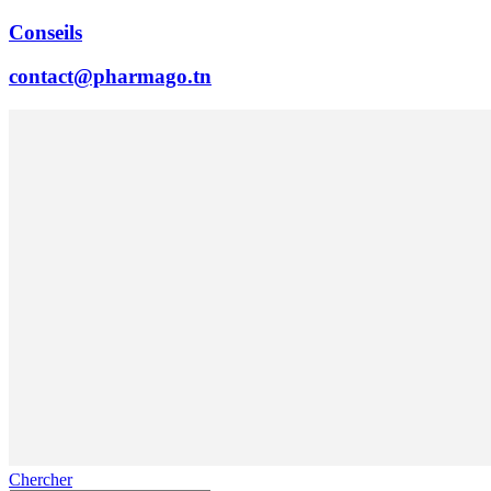
Conseils
contact@pharmago.tn
Chercher