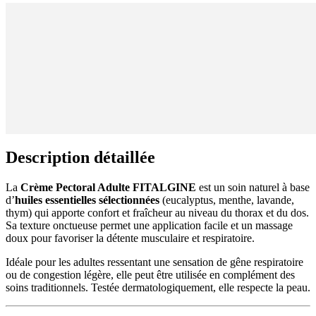
Description détaillée
La
Crème Pectoral Adulte FITALGINE
est un soin naturel à base
d’
huiles essentielles sélectionnées
(eucalyptus, menthe, lavande,
thym) qui apporte confort et fraîcheur au niveau du thorax et du dos.
Sa texture onctueuse permet une application facile et un massage
doux pour favoriser la détente musculaire et respiratoire.
Idéale pour les adultes ressentant une sensation de gêne respiratoire
ou de congestion légère, elle peut être utilisée en complément des
soins traditionnels. Testée dermatologiquement, elle respecte la peau.