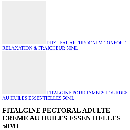
PHYTEAL ARTHROCALM CONFORT
RELAXATION & FRAICHEUR 50ML
FITALGINE POUR JAMBES LOURDES
AU HUILES ESSENTIELLES 50ML
FITALGINE PECTORAL ADULTE
CREME AU HUILES ESSENTIELLES
50ML