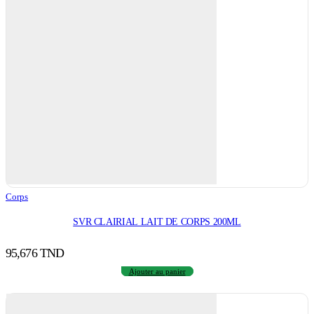
Corps
SVR CLAIRIAL LAIT DE CORPS 200ML
95,676
TND
Ajouter au panier