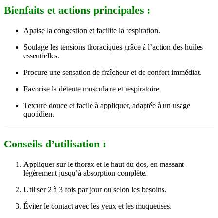
Bienfaits et actions principales :
Apaise la congestion et facilite la respiration.
Soulage les tensions thoraciques grâce à l’action des huiles
essentielles.
Procure une sensation de fraîcheur et de confort immédiat.
Favorise la détente musculaire et respiratoire.
Texture douce et facile à appliquer, adaptée à un usage
quotidien.
Conseils d’utilisation :
Appliquer sur le thorax et le haut du dos, en massant
légèrement jusqu’à absorption complète.
Utiliser 2 à 3 fois par jour ou selon les besoins.
Éviter le contact avec les yeux et les muqueuses.