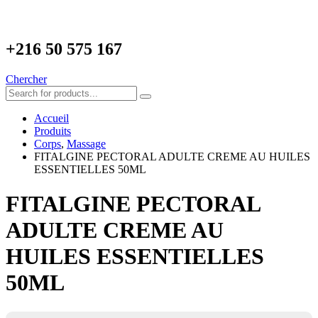
+216
50 575 167
Chercher
Accueil
Produits
Corps
,
Massage
FITALGINE PECTORAL ADULTE CREME AU HUILES
ESSENTIELLES 50ML
FITALGINE PECTORAL
ADULTE CREME AU
HUILES ESSENTIELLES
50ML