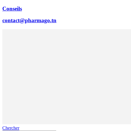
Conseils
contact@pharmago.tn
Chercher