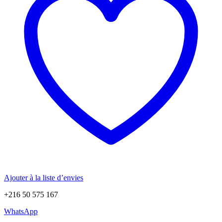
Ajouter à la liste d’envies
+216 50 575 167
WhatsApp