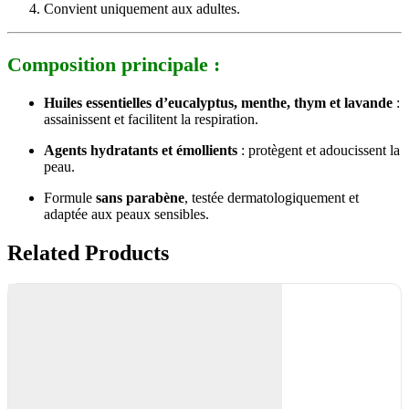
Convient uniquement aux adultes.
Composition principale :
Huiles essentielles d’eucalyptus, menthe, thym et lavande
:
assainissent et facilitent la respiration.
Agents hydratants et émollients
: protègent et adoucissent la
peau.
Formule
sans parabène
, testée dermatologiquement et
adaptée aux peaux sensibles.
Related Products