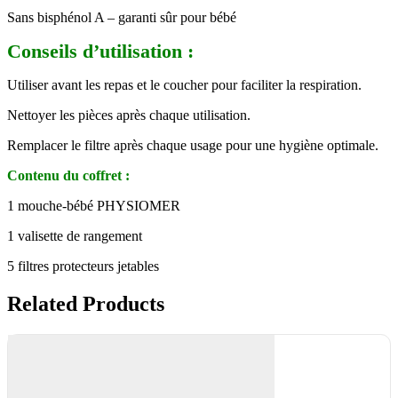
Sans bisphénol A – garanti sûr pour bébé
Conseils d’utilisation :
Utiliser avant les repas et le coucher pour faciliter la respiration.
Nettoyer les pièces après chaque utilisation.
Remplacer le filtre après chaque usage pour une hygiène optimale.
Contenu du coffret :
1 mouche-bébé PHYSIOMER
1 valisette de rangement
5 filtres protecteurs jetables
Related Products