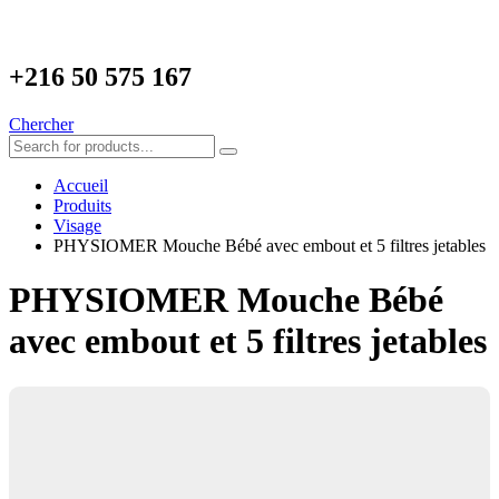
+216
50 575 167
Chercher
Accueil
Produits
Visage
PHYSIOMER Mouche Bébé avec embout et 5 filtres jetables
PHYSIOMER Mouche Bébé
avec embout et 5 filtres jetables