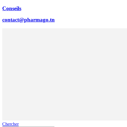
Conseils
contact@pharmago.tn
Chercher