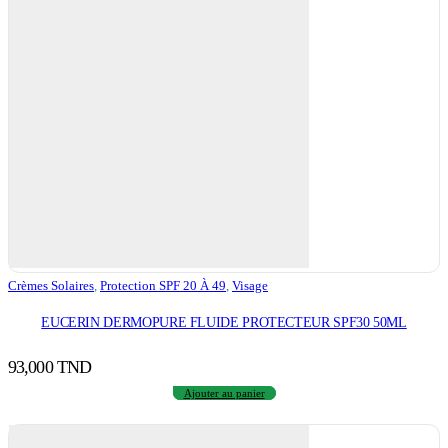
Crèmes Solaires
,
Protection SPF 20 À 49
,
Visage
EUCERIN DERMOPURE FLUIDE PROTECTEUR SPF30 50ML
93,000
TND
Ajouter au panier