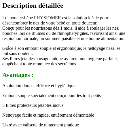
Description détaillée
Le mouche-bébé PHYSIOMER est la solution idéale pour
désencombrer le nez de votre bébé en toute douceur.
Conçu pour les nourrissons dès 1 mois, il aide à soulager les nez
bouchés lors de rhumes ou de rhinopharyngites, favorisant ainsi une
respiration normale, un sommeil paisible et une bonne alimentation.
Grâce à son embout souple et ergonomique, le nettoyage nasal se
fait sans douleur.
Ses filtres jetables à usage unique assurent une hygiène parfaite,
empêchant toute remontée des sécrétions.
Avantages :
Aspiration douce, efficace et hygiénique
Embout souple spécialement conçu pour les tout-petits
5 filtres protecteurs jetables inclus
Nettoyage facile et rapide, entièrement démontable
Livré avec valisette de rangement pratique