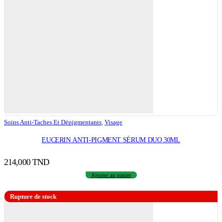
Soins Anti-Taches Et Dépigmentants
,
Visage
EUCERIN ANTI-PIGMENT SÉRUM DUO 30ML
214,000
TND
Ajouter au panier
Rupture de stock