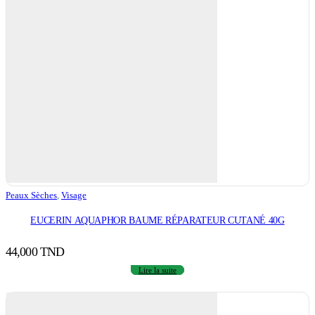
Peaux Sèches
,
Visage
EUCERIN AQUAPHOR BAUME RÉPARATEUR CUTANÉ 40G
44,000
TND
Lire la suite