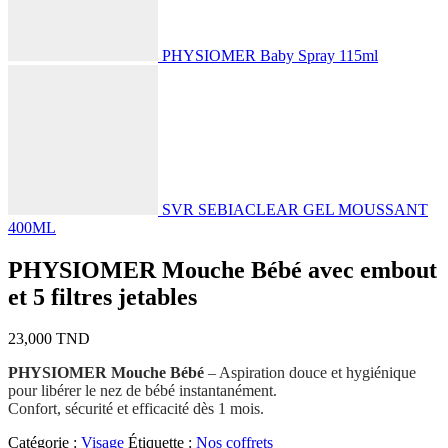
PHYSIOMER Baby Spray 115ml
SVR SEBIACLEAR GEL MOUSSANT
400ML
PHYSIOMER Mouche Bébé avec embout
et 5 filtres jetables
23,000
TND
PHYSIOMER Mouche Bébé
– Aspiration douce et hygiénique
pour libérer le nez de bébé instantanément.
Confort, sécurité et efficacité dès 1 mois.
Catégorie :
Visage
Étiquette :
Nos coffrets