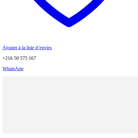
Ajouter à la liste d’envies
+216 50 575 167
WhatsApp