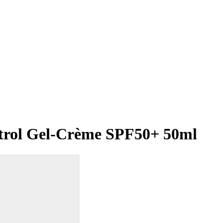
ntrol Gel-Crème SPF50+ 50ml