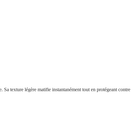
 Sa texture légère matifie instantanément tout en protégeant contre