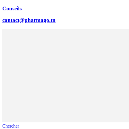
Conseils
contact@pharmago.tn
Chercher