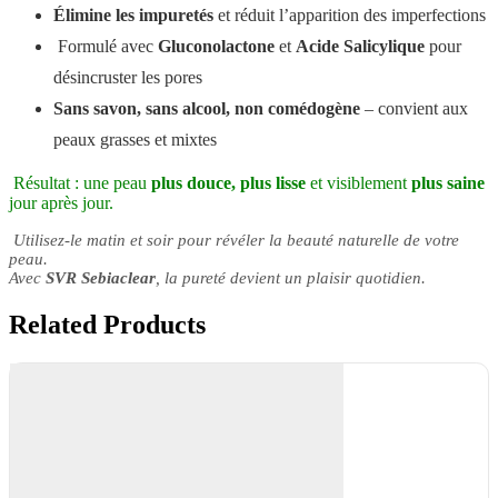
Élimine les impuretés
et réduit l’apparition des imperfections
Formulé avec
Gluconolactone
et
Acide Salicylique
pour
désincruster les pores
Sans savon, sans alcool, non comédogène
– convient aux
peaux grasses et mixtes
Résultat : une peau
plus douce, plus lisse
et visiblement
plus saine
jour après jour.
Utilisez-le matin et soir pour révéler la beauté naturelle de votre
peau.
Avec
SVR Sebiaclear
, la pureté devient un plaisir quotidien.
Related Products