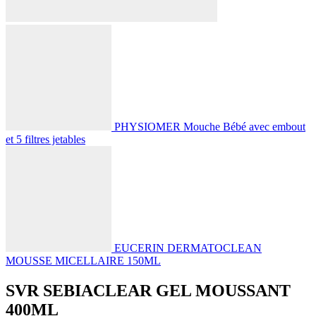
PHYSIOMER Mouche Bébé avec embout
et 5 filtres jetables
EUCERIN DERMATOCLEAN
MOUSSE MICELLAIRE 150ML
SVR SEBIACLEAR GEL MOUSSANT
400ML