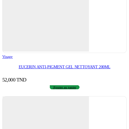
Visage
EUCERIN ANTI-PIGMENT GEL NETTOYANT 200ML
52,000
TND
Ajouter au panier