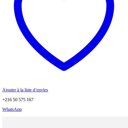
Ajouter à la liste d’envies
+216 50 575 167
WhatsApp