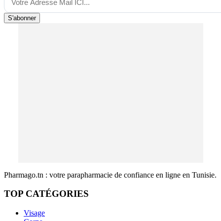
S'abonner
Pharmago.tn : votre parapharmacie de confiance en ligne en Tunisie.
TOP CATÉGORIES
Visage