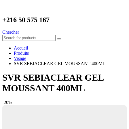
+216
50 575 167
Chercher
Accueil
Produits
Visage
SVR SEBIACLEAR GEL MOUSSANT 400ML
SVR SEBIACLEAR GEL
MOUSSANT 400ML
-20%