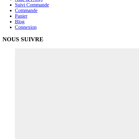
Suivi Commande
Commande
Panier
Blog
Connexion
NOUS SUIVRE