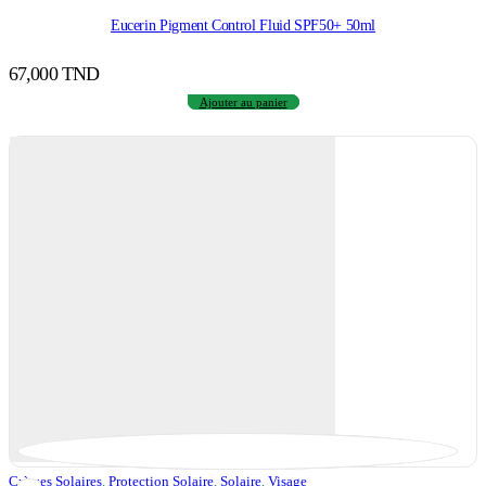
Eucerin Pigment Control Fluid SPF50+ 50ml
67,000
TND
Ajouter au panier
Crèmes Solaires
,
Protection Solaire
,
Solaire
,
Visage