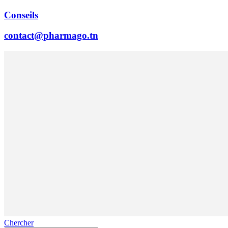
Conseils
contact@pharmago.tn
Chercher