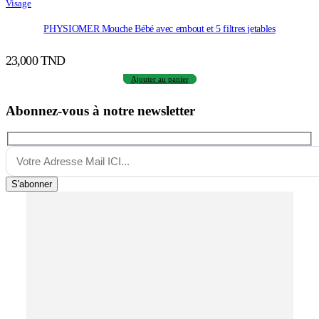
Visage
PHYSIOMER Mouche Bébé avec embout et 5 filtres jetables
23,000
TND
Ajouter au panier
Abonnez-vous à notre newsletter
S'abonner