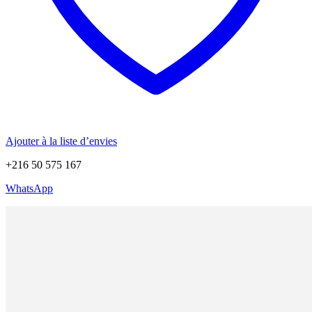
Ajouter à la liste d’envies
+216 50 575 167
WhatsApp