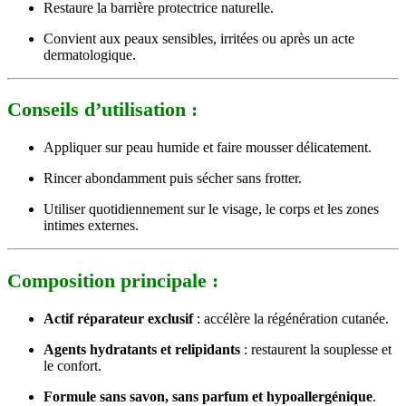
Restaure la barrière protectrice naturelle.
Convient aux peaux sensibles, irritées ou après un acte
dermatologique.
Conseils d’utilisation :
Appliquer sur peau humide et faire mousser délicatement.
Rincer abondamment puis sécher sans frotter.
Utiliser quotidiennement sur le visage, le corps et les zones
intimes externes.
Composition principale :
Actif réparateur exclusif
: accélère la régénération cutanée.
Agents hydratants et relipidants
: restaurent la souplesse et
le confort.
Formule sans savon, sans parfum et hypoallergénique
.