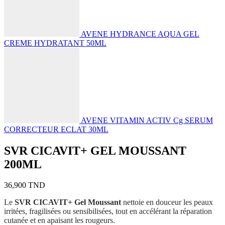
AVENE HYDRANCE AQUA GEL
CREME HYDRATANT 50ML
AVENE VITAMIN ACTIV Cg SERUM
CORRECTEUR ECLAT 30ML
SVR CICAVIT+ GEL MOUSSANT
200ML
36,900
TND
Le
SVR CICAVIT+ Gel Moussant
nettoie en douceur les peaux
irritées, fragilisées ou sensibilisées, tout en accélérant la réparation
cutanée et en apaisant les rougeurs.