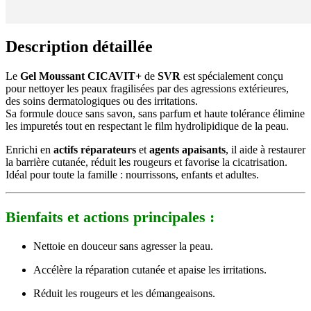
Description détaillée
Le
Gel Moussant CICAVIT+
de
SVR
est spécialement conçu
pour nettoyer les peaux fragilisées par des agressions extérieures,
des soins dermatologiques ou des irritations.
Sa formule douce sans savon, sans parfum et haute tolérance élimine
les impuretés tout en respectant le film hydrolipidique de la peau.
Enrichi en
actifs réparateurs
et
agents apaisants
, il aide à restaurer
la barrière cutanée, réduit les rougeurs et favorise la cicatrisation.
Idéal pour toute la famille : nourrissons, enfants et adultes.
Bienfaits et actions principales :
Nettoie en douceur sans agresser la peau.
Accélère la réparation cutanée et apaise les irritations.
Réduit les rougeurs et les démangeaisons.