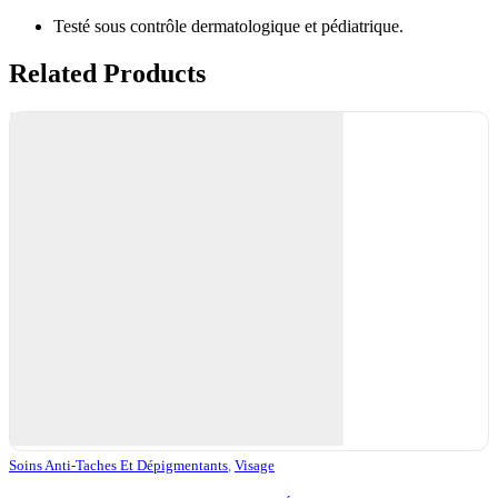
Testé sous contrôle dermatologique et pédiatrique.
Related Products
Soins Anti-Taches Et Dépigmentants
,
Visage