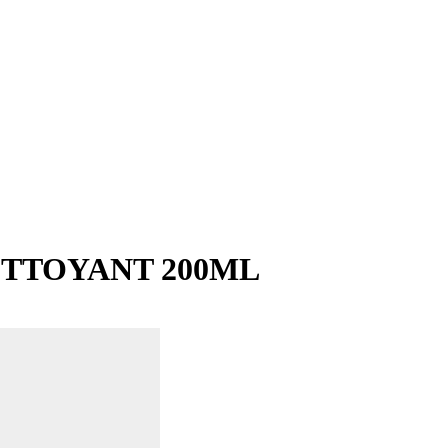
TTOYANT 200ML