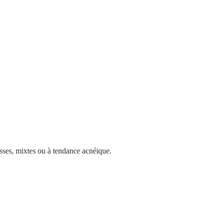
asses, mixtes ou à tendance acnéique.