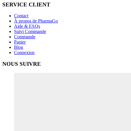
SERVICE CLIENT
Contact
À propos de PharmaGo
Aide & FAQs
Suivi Commande
Commande
Panier
Blog
Connexion
NOUS SUIVRE