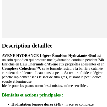
Description détaillée
AVENE HYDRANCE Légère Émulsion Hydratante 40ml
est
un soin quotidien qui procure une hydratation continue pendant 24h.
Enrichie en
Eau Thermale d’Avène
aux propriétés apaisantes et en
Complexe Cohederm™
, cette formule restaure la barrière cutanée
et retient durablement l’eau dans la peau. Sa texture fluide et légère
pénètre rapidement sans laisser de film gras, laissant la peau douce,
souple et lumineuse.
Idéale pour les peaux normales à mixtes, même sensibles.
Bienfaits et actions principales :
Hydratation longue durée (24h)
: grâce au complexe