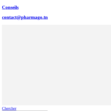
Conseils
contact@pharmago.tn
Chercher