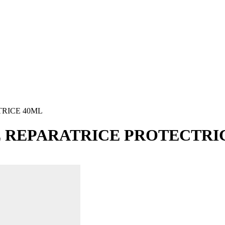
RICE 40ML
 REPARATRICE PROTECTRI