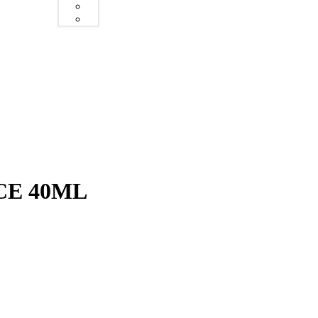
CE 40ML