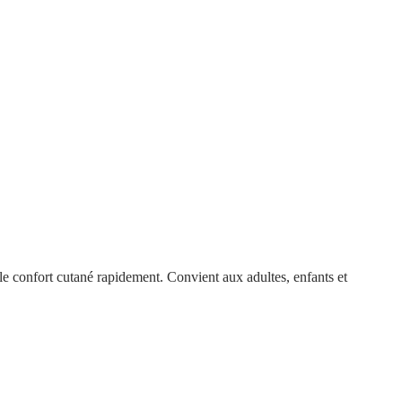
ure le confort cutané rapidement. Convient aux adultes, enfants et